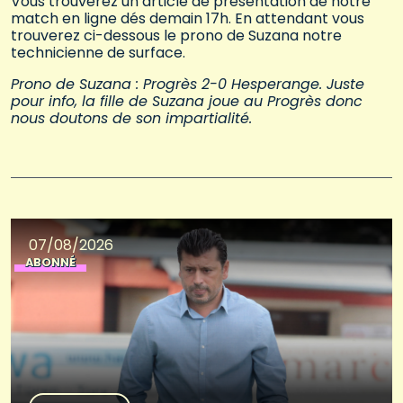
Vous trouverez un article de présentation de notre
match en ligne dés demain 17h. En attendant vous
trouverez ci-dessous le prono de Suzana notre
technicienne de surface.
Prono de Suzana : Progrès 2-0 Hesperange. Juste
pour info, la fille de Suzana joue au Progrès donc
nous doutons de son impartialité.
07/08/2026
ABONNÉ