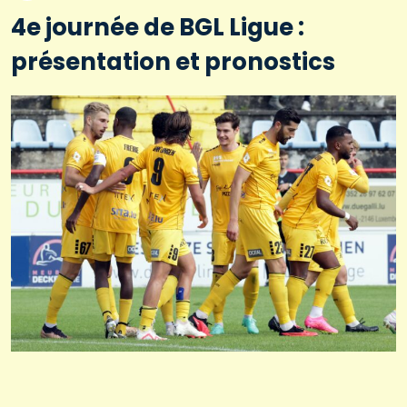
4e journée de BGL Ligue :
présentation et pronostics