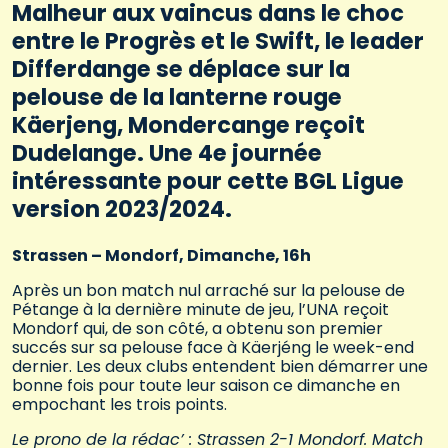
Malheur aux vaincus dans le choc
entre le Progrès et le Swift, le leader
Differdange se déplace sur la
pelouse de la lanterne rouge
Käerjeng, Mondercange reçoit
Dudelange. Une 4e journée
intéressante pour cette BGL Ligue
version 2023/2024.
Strassen – Mondorf, Dimanche, 16h
Après un bon match nul arraché sur la pelouse de
Pétange à la dernière minute de jeu, l’UNA reçoit
Mondorf qui, de son côté, a obtenu son premier
succés sur sa pelouse face à Käerjéng le week-end
dernier. Les deux clubs entendent bien démarrer une
bonne fois pour toute leur saison ce dimanche en
empochant les trois points.
Le prono de la rédac’ : Strassen 2-1 Mondorf. Match