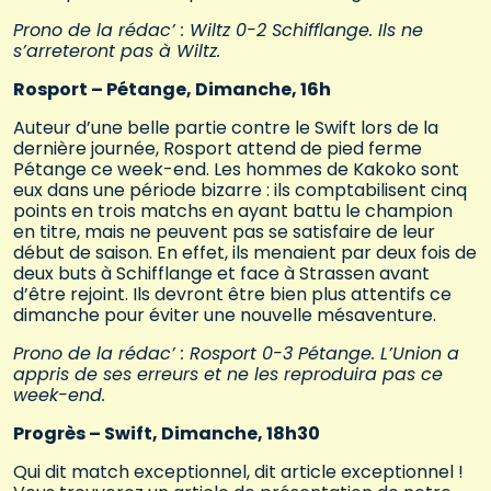
Prono de la rédac’ : Wiltz 0-2 Schifflange. Ils ne
s’arreteront pas à Wiltz.
Rosport – Pétange, Dimanche, 16h
Auteur d’une belle partie contre le Swift lors de la
dernière journée, Rosport attend de pied ferme
Pétange ce week-end. Les hommes de Kakoko sont
eux dans une période bizarre : ils comptabilisent cinq
points en trois matchs en ayant battu le champion
en titre, mais ne peuvent pas se satisfaire de leur
début de saison. En effet, ils menaient par deux fois de
deux buts à Schifflange et face à Strassen avant
d’être rejoint. Ils devront être bien plus attentifs ce
dimanche pour éviter une nouvelle mésaventure.
Prono de la rédac’ : Rosport 0-3 Pétange. L’Union a
appris de ses erreurs et ne les reproduira pas ce
week-end.
Progrès – Swift, Dimanche, 18h30
Qui dit match exceptionnel, dit article exceptionnel !