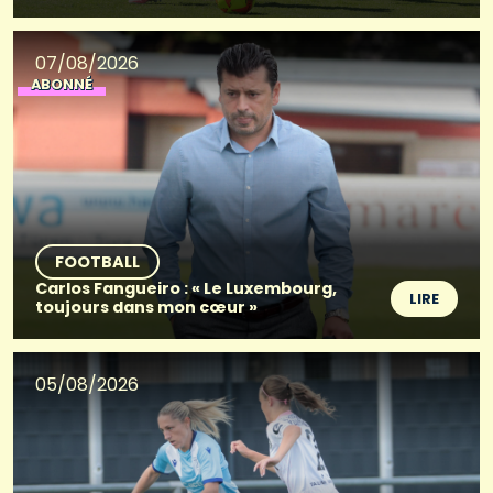
07/08/2026
ABONNÉ
FOOTBALL
Carlos Fangueiro : « Le Luxembourg,
LIRE
toujours dans mon cœur »
05/08/2026