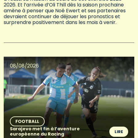
2026. Et l’arrivée d’Oli Thill dès la saison prochaine
amène à penser que Noé Ewert et ses partenaires
devraient continuer de déjouer les pronostics et
surprendre positivement dans les mois à venir.
08/08/2026
FOOTBALL
Sarajevo met fin à l’aventure
LIRE
européenne du Racing