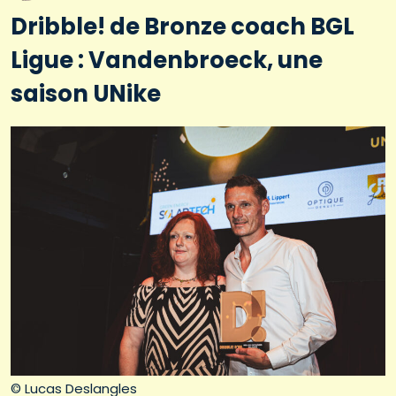
Dribble! de Bronze coach BGL
Ligue : Vandenbroeck, une
saison UNike
© Lucas Deslangles