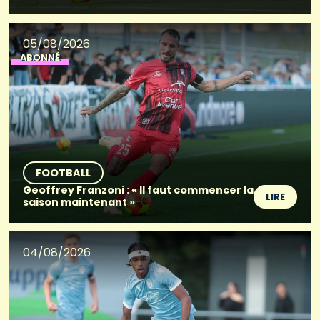
05/08/2026
ABONNÉ
FOOTBALL
Geoffrey Franzoni : « Il faut commencer la
LIRE
saison maintenant »
04/08/2026