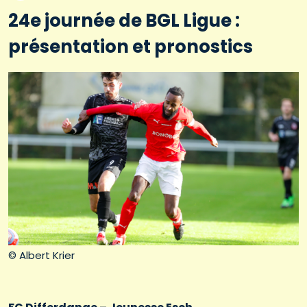
24e journée de BGL Ligue :
présentation et pronostics
© Albert Krier