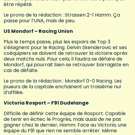
être répété.
Le prono de la rédaction : Strassen 2-1 Hamm. Ça
passe pour l’UNA, mais de peu.
US Mondorf – Racing Union
Plus le temps passe, plus les espoirs de Top 3
s’éloignent pour le Racing. Delvin Skenderovic et ses
coéquipiers se doivent de retrouver la victoire après
deux matchs nuls. Pour cela, il faudra se défaire de
Mondorf, qui pourrait bien se retrouver barragiste en
cas de défaite.
Le prono de la rédaction : Mondorf 0-0 Racing. Les
joueurs de la capitale enchainent un troisième nul
d’affilée.
Victoria Rosport – F91 Dudelange
Difficile de définir cette équipe de Rosport. Capable
de tenir en échec le Progrès, mais aussi de ne pas
gagner chez le dernier, Hamm. Face au Victoria, une
équipe du F91 que rien ne semble arrêter. Même