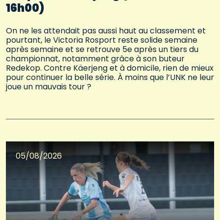
16h00)
On ne les attendait pas aussi haut au classement et
pourtant, le Victoria Rosport reste solide semaine
après semaine et se retrouve 5e après un tiers du
championnat, notamment grâce à son buteur
Redekop. Contre Käerjeng et à domicile, rien de mieux
pour continuer la belle série. À moins que l’UNK ne leur
joue un mauvais tour ?
05/08/2026