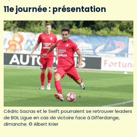
11e journée : présentation
Cédric Sacras et le Swift pourraient se retrouver leaders
de BGL Ligue en cas de victoire face à Differdange,
dimanche. © Albert Krier