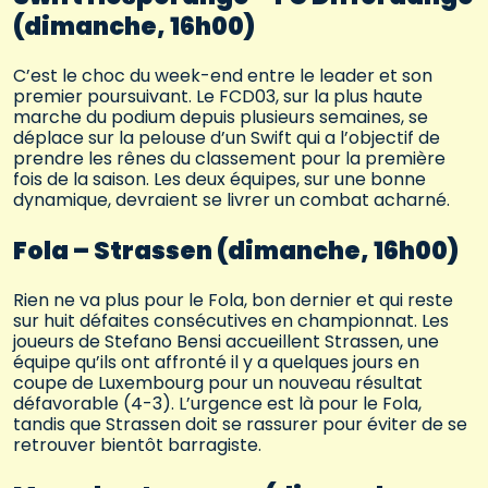
(dimanche, 16h00)
C’est le choc du week-end entre le leader et son
premier poursuivant. Le FCD03, sur la plus haute
marche du podium depuis plusieurs semaines, se
déplace sur la pelouse d’un Swift qui a l’objectif de
prendre les rênes du classement pour la première
fois de la saison. Les deux équipes, sur une bonne
dynamique, devraient se livrer un combat acharné.
Fola – Strassen (dimanche, 16h00)
Rien ne va plus pour le Fola, bon dernier et qui reste
sur huit défaites consécutives en championnat. Les
joueurs de Stefano Bensi accueillent Strassen, une
équipe qu’ils ont affronté il y a quelques jours en
coupe de Luxembourg pour un nouveau résultat
défavorable (4-3). L’urgence est là pour le Fola,
tandis que Strassen doit se rassurer pour éviter de se
retrouver bientôt barragiste.