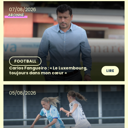
07/08/2026
ABONNÉ
FOOTBALL
Carlos Fangueiro : « Le Luxembourg,
LIRE
toujours dans mon cœur »
05/08/2026