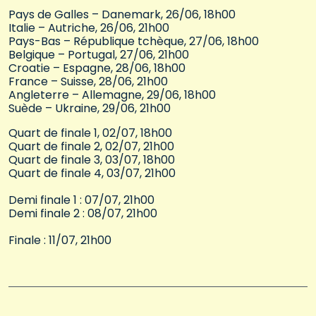
Pays de Galles – Danemark, 26/06, 18h00
Italie – Autriche, 26/06, 21h00
Pays-Bas – République tchèque, 27/06, 18h00
Belgique – Portugal, 27/06, 21h00
Croatie – Espagne, 28/06, 18h00
France – Suisse, 28/06, 21h00
Angleterre – Allemagne, 29/06, 18h00
Suède – Ukraine, 29/06, 21h00
Quart de finale 1, 02/07, 18h00
Quart de finale 2, 02/07, 21h00
Quart de finale 3, 03/07, 18h00
Quart de finale 4, 03/07, 21h00
Demi finale 1 : 07/07, 21h00
Demi finale 2 : 08/07, 21h00
Finale : 11/07, 21h00