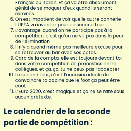
Français ou Italien. Et ça va être absolument
génial de se moquer d’eux quand ils seront
éliminés.
On est impatient de voir quelle autre connerie
l’UEFA va inventer pour ce second tour.
L’avantage, quand on ne participe pas à la
compétition, c’est qu’on ne vit pas dans la peur
de l’élimination.
Il n’y a quand même pas meilleure excuse pour
se retrouver au bar avec ses potes.
Caro de la compta, elle est toujours devant toi
dans votre compétition de pronostics entre
collègues, et ça, ça, tu ne peux pas l’accepter.
Le second tour, c’est l’occasion idéale de
convaincre ta copine que le foot ça peut être
cool.
L’Euro 2020, c’est magique et ça ne se rate sous
aucun prétexte.
Le calendrier de la seconde
partie de compétition :