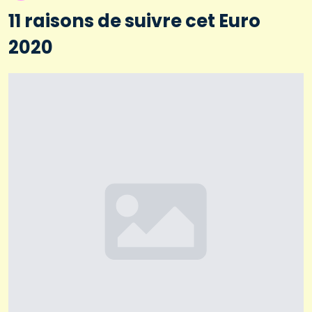
11 raisons de suivre cet Euro
2020