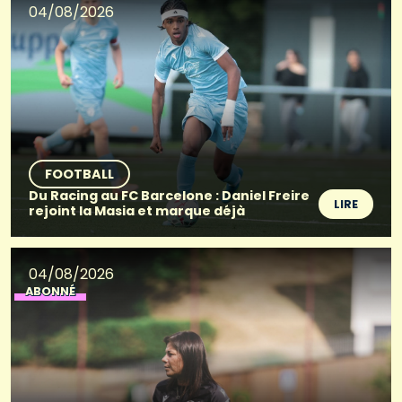
04/08/2026
FOOTBALL
Du Racing au FC Barcelone : Daniel Freire
LIRE
rejoint la Masia et marque déjà
04/08/2026
ABONNÉ