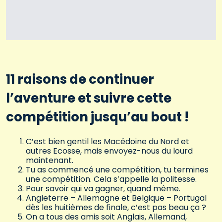
11 raisons de continuer
l’aventure et suivre cette
compétition jusqu’au bout !
C’est bien gentil les Macédoine du Nord et
autres Ecosse, mais envoyez-nous du lourd
maintenant.
Tu as commencé une compétition, tu termines
une compétition. Cela s’appelle la politesse.
Pour savoir qui va gagner, quand même.
Angleterre – Allemagne et Belgique – Portugal
dès les huitièmes de finale, c’est pas beau ça ?
On a tous des amis soit Anglais, Allemand,