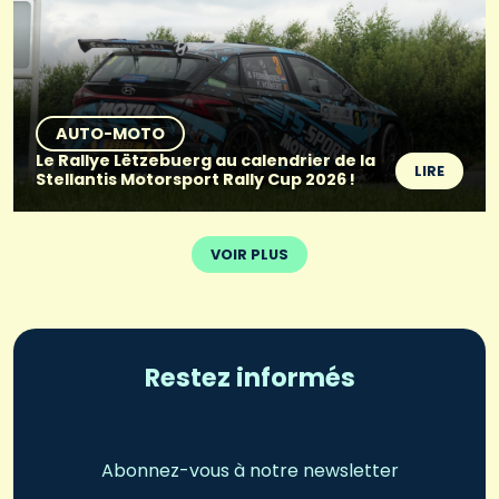
AUTO-MOTO
Le Rallye Lëtzebuerg au calendrier de la
LIRE
Stellantis Motorsport Rally Cup 2026 !
VOIR PLUS
Restez informés
Abonnez-vous à notre newsletter