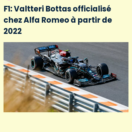
F1: Valtteri Bottas officialisé
chez Alfa Romeo à partir de
2022