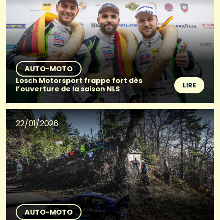
AUTO-MOTO
Losch Motorsport frappe fort dès
LIRE
l’ouverture de la saison NLS
22/01/2026
AUTO-MOTO