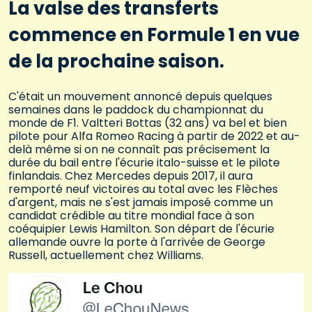
La valse des transferts
commence en Formule 1 en vue
de la prochaine saison.
C'était un mouvement annoncé depuis quelques
semaines dans le paddock du championnat du
monde de F1. Valtteri Bottas (32 ans) va bel et bien
pilote pour Alfa Romeo Racing à partir de 2022 et au-
delà même si on ne connaît pas précisement la
durée du bail entre l'écurie italo-suisse et le pilote
finlandais. Chez Mercedes depuis 2017, il aura
remporté neuf victoires au total avec les Flèches
d'argent, mais ne s'est jamais imposé comme un
candidat crédible au titre mondial face à son
coéquipier Lewis Hamilton. Son départ de l'écurie
allemande ouvre la porte à l'arrivée de George
Russell, actuellement chez Williams.