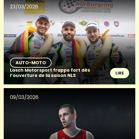
23/03/2026
AUTO-MOTO
Losch Motorsport frappe fort dès
LIRE
l’ouverture de la saison NLS
09/03/2026