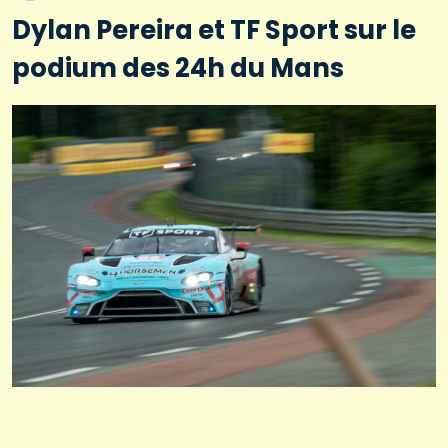
Dylan Pereira et TF Sport sur le
podium des 24h du Mans