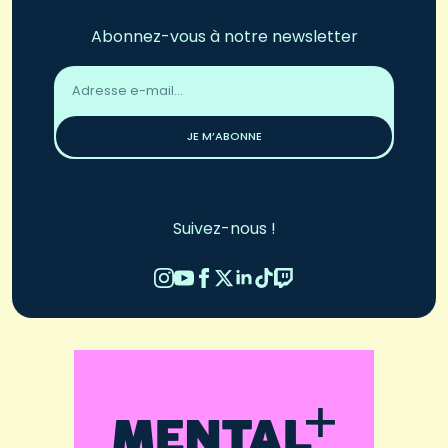
Abonnez-vous à notre newsletter
Adresse
email
*
JE M’ABONNE
Suivez-nous !