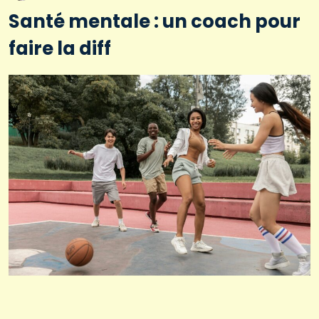
Santé mentale : un coach pour
faire la diff