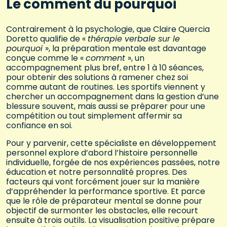
Le comment du pourquoi
Contrairement à la psychologie, que Claire Quercia
Doretto qualifie de «
thérapie verbale sur le
pourquoi
», la préparation mentale est davantage
conçue comme le «
comment
», un
accompagnement plus bref, entre 1 à 10 séances,
pour obtenir des solutions à ramener chez soi
comme autant de routines. Les sportifs viennent y
chercher un accompagnement dans la gestion d’une
blessure souvent, mais aussi se préparer pour une
compétition ou tout simplement affermir sa
confiance en soi.
Pour y parvenir, cette spécialiste en développement
personnel explore d’abord l’histoire personnelle
individuelle, forgée de nos expériences passées, notre
éducation et notre personnalité propres. Des
facteurs qui vont forcément jouer sur la manière
d’appréhender la performance sportive. Et parce
que le rôle de préparateur mental se donne pour
objectif de surmonter les obstacles, elle recourt
ensuite à trois outils. La visualisation positive prépare