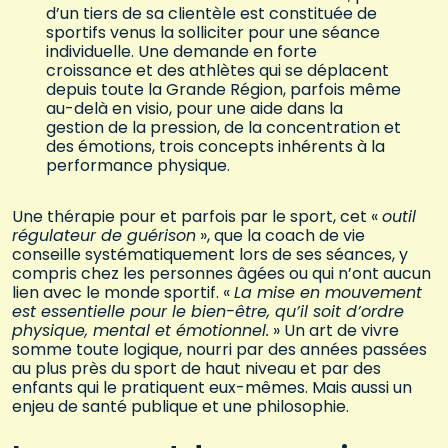
d’un tiers de sa clientèle est constituée de
sportifs venus la solliciter pour une séance
individuelle. Une demande en forte
croissance et des athlètes qui se déplacent
depuis toute la Grande Région, parfois même
au-delà en visio, pour une aide dans la
gestion de la pression, de la concentration et
des émotions, trois concepts inhérents à la
performance physique.
Une thérapie pour et parfois par le sport, cet «
outil
régulateur de guérison
», que la coach de vie
conseille systématiquement lors de ses séances, y
compris chez les personnes âgées ou qui n’ont aucun
lien avec le monde sportif. «
La mise en mouvement
est essentielle pour le bien-être, qu’il soit d’ordre
physique, mental et émotionnel.
» Un art de vivre
somme toute logique, nourri par des années passées
au plus près du sport de haut niveau et par des
enfants qui le pratiquent eux-mêmes. Mais aussi un
enjeu de santé publique et une philosophie.