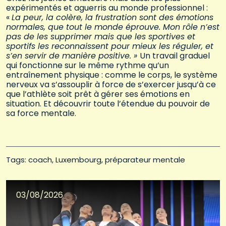
expérimentés et aguerris au monde professionnel :
«
La peur, la colère, la frustration sont des émotions
normales, que tout le monde éprouve. Mon rôle n’est
pas de les supprimer mais que les sportives et
sportifs les reconnaissent pour mieux les réguler, et
s’en servir de manière positive. »
Un travail graduel
qui fonctionne sur le même rythme qu’un
entraînement physique : comme le corps, le système
nerveux va s’assouplir à force de s’exercer jusqu’à ce
que l’athlète soit prêt à gérer ses émotions en
situation. Et découvrir toute l’étendue du pouvoir de
sa force mentale.
Tags: 
coach
Luxembourg
préparateur mentale
03/08/2026