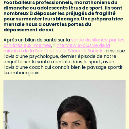
Footballeurs professionnels, marathoniens du
dimanche ou adolescents férus de sport, ils sont
nombreux à dépasser les préjugés de fragilité
pour surmonter leurs blocages. Une préparatrice
mentale nous a ouvert les portes du
dépassement de soi.
Après un bilan de santé sur la
sortie du silence par les
athlètes eux-mêmes
, l’
interview exclusive de la
ministre de la Santé et de la Sécurité Sociale
, ainsi que
l’avis d’une psychologue, dernier épisode de notre
enquête sur la santé mentale dans le sport, avec
l’avis d’une coach qui connaît bien le paysage sportif
luxembourgeois.