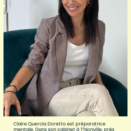
Claire Quercia Doretto est préparatrice
mentale. Dans son cabinet à Thionville, près