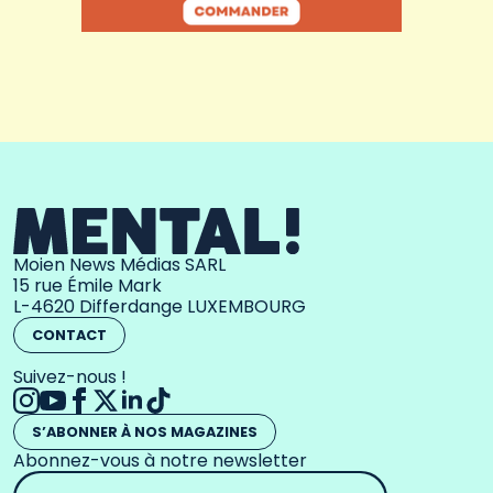
Moien News Médias SARL
15 rue Émile Mark
L-4620 Differdange LUXEMBOURG
CONTACT
Suivez-nous !
S’ABONNER À NOS MAGAZINES
Abonnez-vous à notre newsletter
Adresse