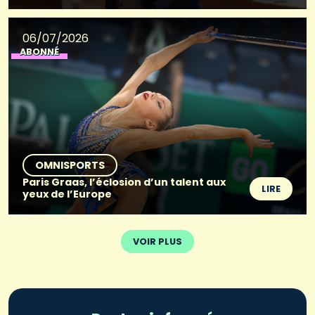
06/07/2026
ABONNÉ
OMNISPORTS
Paris Graas, l’éclosion d’un talent aux
LIRE
yeux de l’Europe
VOIR PLUS