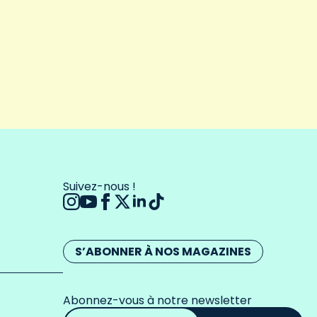
Suivez-nous !
S’ABONNER À NOS MAGAZINES
Abonnez-vous à notre newsletter
Adresse