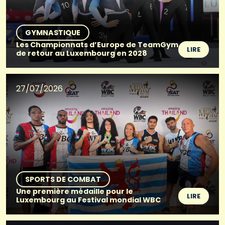
GYMNASTIQUE
Les Championnats d’Europe de TeamGym
LIRE
de retour au Luxembourg en 2028
27/07/2026
SPORTS DE COMBAT
Une première médaille pour le
LIRE
Luxembourg au Festival mondial WBC