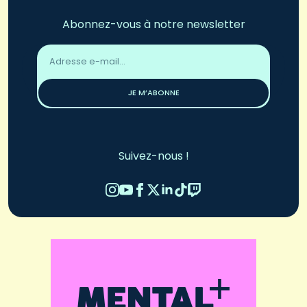
Abonnez-vous à notre newsletter
Adresse
email
*
JE M’ABONNE
Suivez-nous !