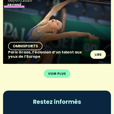
06/07/2026
ABONNÉ
OMNISPORTS
Paris Graas, l’éclosion d’un talent aux
LIRE
yeux de l’Europe
VOIR PLUS
Restez informés