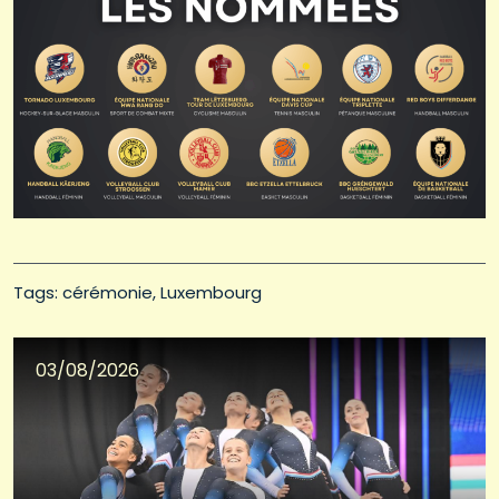
Tags: 
cérémonie
Luxembourg
03/08/2026