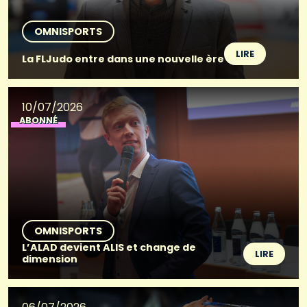
OMNISPORTS
LIRE
La FLJudo entre dans une nouvelle ère
10/07/2026
ABONNÉ
OMNISPORTS
L’ALAD devient ALIS et change de
LIRE
dimension