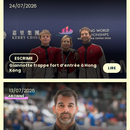
24/07/2026
ESCRIME
Giannotte frappe fort d’entrée à Hong
LIRE
Kong
13/07/2026
ABONNÉ