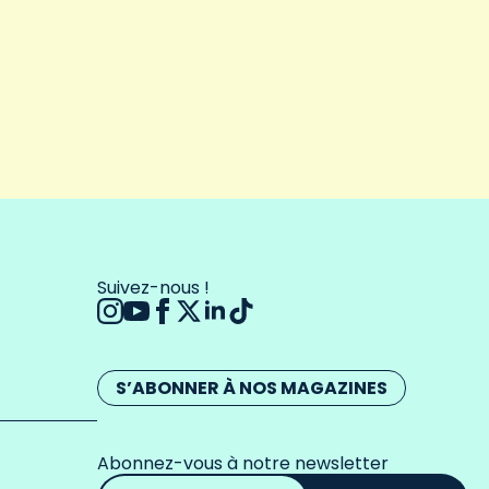
Suivez-nous !
S’ABONNER À NOS MAGAZINES
Abonnez-vous à notre newsletter
Adresse