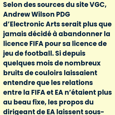
Selon des sources du site VGC,
Andrew Wilson PDG
d’Electronic Arts serait plus que
jamais décidé à abandonner la
licence FIFA pour sa licence de
jeu de football. Si depuis
quelques mois de nombreux
bruits de couloirs laissaient
entendre que les relations
entre la FIFA et EA n’étaient plus
au beau fixe, les propos du
dirigeant de EA laissent sous-