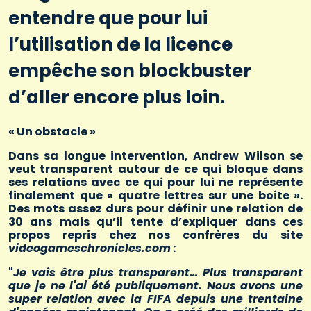
entendre que pour lui
l’utilisation de la licence
empêche son blockbuster
d’aller encore plus loin.
« Un obstacle »
Dans sa longue intervention, Andrew Wilson se
veut transparent autour de ce qui bloque dans
ses relations avec ce qui pour lui ne représente
finalement que « quatre lettres sur une boite ».
Des mots assez durs pour définir une relation de
30 ans mais qu’il tente d’expliquer dans ces
propos repris chez nos confrères du site
videogameschronicles.com
:
"
Je vais être plus transparent… Plus transparent
que je ne l'ai été publiquement. Nous avons une
super relation avec la FIFA depuis une trentaine