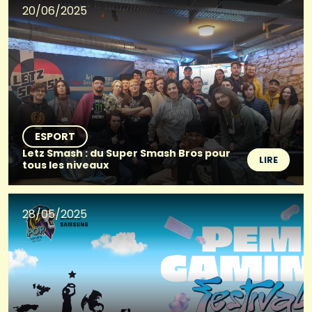
20/06/2025
ESPORT
Letz Smash : du Super Smash Bros pour
LIRE
tous les niveaux
28/05/2025