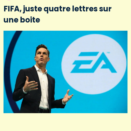
FIFA, juste quatre lettres sur
une boite