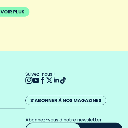
VOIR PLUS
Suivez-nous !
S’ABONNER À NOS MAGAZINES
Abonnez-vous à notre newsletter
Adresse