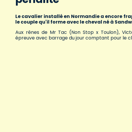
Le cavalier installé en Normandie a encore fra
le couple qu'il forme avec le cheval né à Sandw
Aux rênes de Mr Tac (Non Stop x Toulon), Vict
épreuve avec barrage du jour comptant pour le c