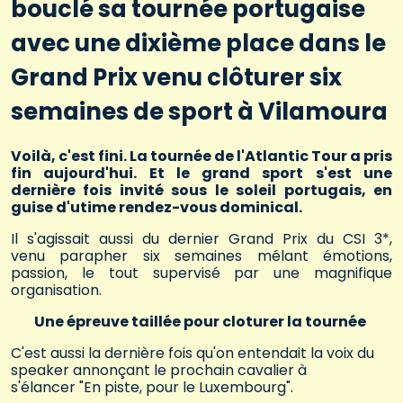
bouclé sa tournée portugaise
avec une dixième place dans le
Grand Prix venu clôturer six
semaines de sport à Vilamoura
Voilà, c'est fini. La tournée de l'Atlantic Tour a pris
fin aujourd'hui. Et le grand sport s'est une
dernière fois invité sous le soleil portugais, en
guise d'utime rendez-vous dominical.
Il s'agissait aussi du dernier Grand Prix du CSI 3*,
venu parapher six semaines mélant émotions,
passion, le tout supervisé par une magnifique
organisation.
Une épreuve taillée pour cloturer la tournée
C'est aussi la dernière fois qu'on entendait la voix du
speaker annonçant le prochain cavalier à
s'élancer "En piste, pour le Luxembourg".