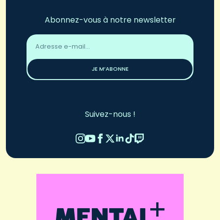
Abonnez-vous à notre newsletter
Adresse
email
*
JE M’ABONNE
Suivez-nous !