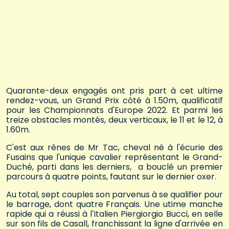
Quarante-deux engagés ont pris part à cet ultime
rendez-vous, un Grand Prix côté à 1.50m, qualificatif
pour les Championnats d'Europe 2022. Et parmi les
treize obstacles montés, deux verticaux, le 11 et le 12, à
1.60m.
C'est aux rênes de Mr Tac, cheval né à l'écurie des
Fusains que l'unique cavalier représentant le Grand-
Duché, parti dans les derniers, a bouclé un premier
parcours à quatre points, fautant sur le dernier oxer.
Au total, sept couples son parvenus à se qualifier pour
le barrage, dont quatre Français. Une utime manche
rapide qui a réussi à l'Italien Piergiorgio Bucci, en selle
sur son fils de Casall, franchissant la ligne d'arrivée en