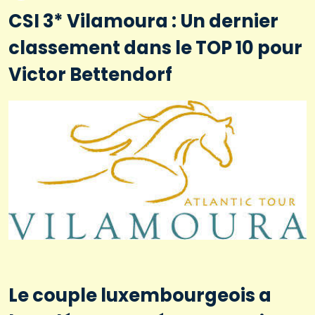
CSI 3* Vilamoura : Un dernier
classement dans le TOP 10 pour
Victor Bettendorf
Le couple luxembourgeois a