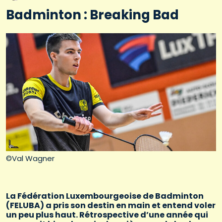
Badminton : Breaking Bad
©Val Wagner
La Fédération Luxembourgeoise de Badminton
(FELUBA) a pris son destin en main et entend voler
un peu plus haut. Rétrospective d’une année qui