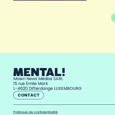
Moien News Médias SARL
15 rue Émile Mark
L-4620 Differdange LUXEMBOURG
CONTACT
Politique de confidentialité