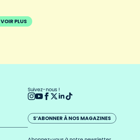
VOIR PLUS
Suivez-nous !
S’ABONNER À NOS MAGAZINES
Abonnez-vous à notre newsletter