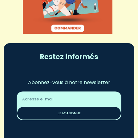
Restez informés
Abonnez-vous à notre newsletter
Adresse
email
*
JE M’ABONNE