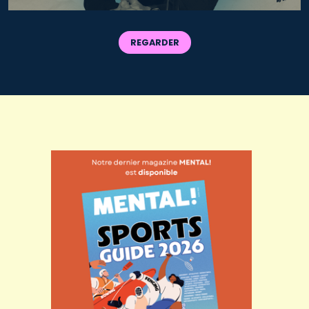
REGARDER