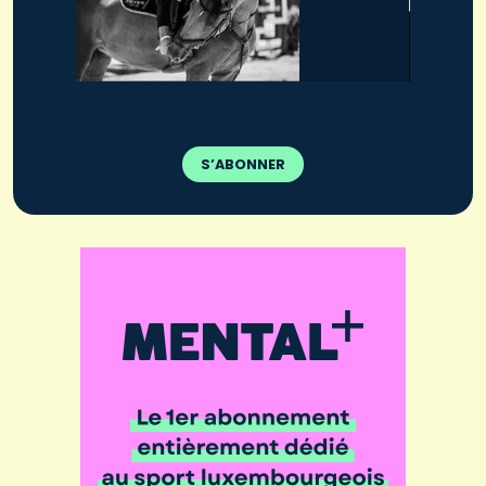
S’ABONNER