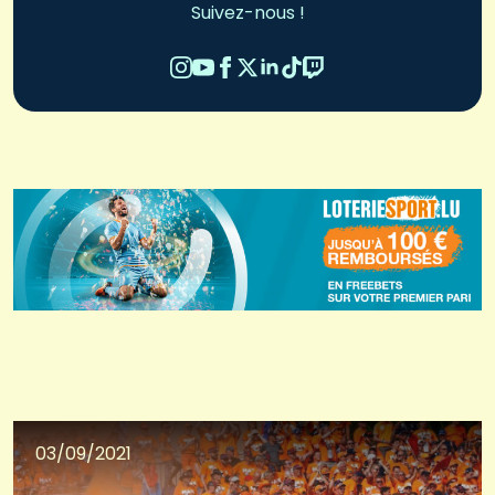
Suivez-nous !
03/09/2021