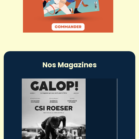
Nos Magazines