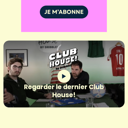
Regarder le dernier Club
House!