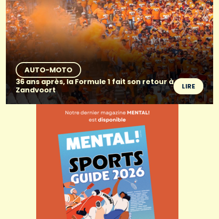
AUTO-MOTO
36 ans après, la Formule 1 fait son retour à
LIRE
Zandvoort