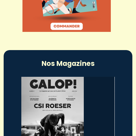
Nos Magazines