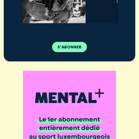
S’ABONNER