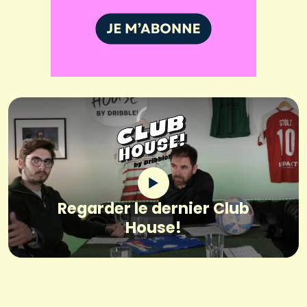
Regarder le dernier Club
House!