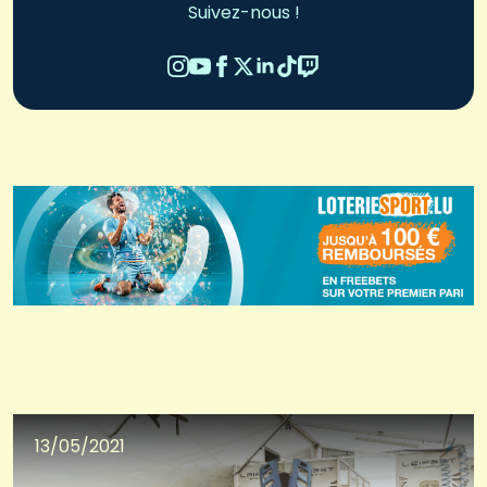
Suivez-nous !
13/05/2021