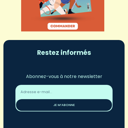
Restez informés
Abonnez-vous à notre newsletter
Adresse
email
*
JE M’ABONNE