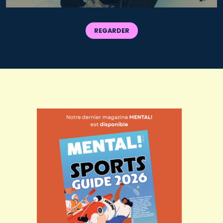
REGARDER