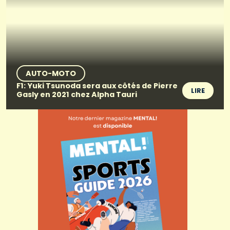
AUTO-MOTO
F1: Yuki Tsunoda sera aux côtés de Pierre
LIRE
Gasly en 2021 chez Alpha Tauri