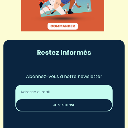
Restez informés
Abonnez-vous à notre newsletter
Adresse
email
*
JE M’ABONNE