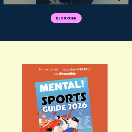
REGARDER