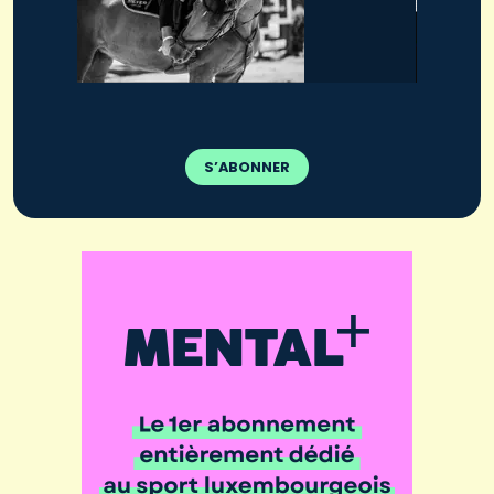
S’ABONNER