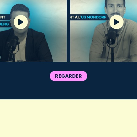
REGARDER