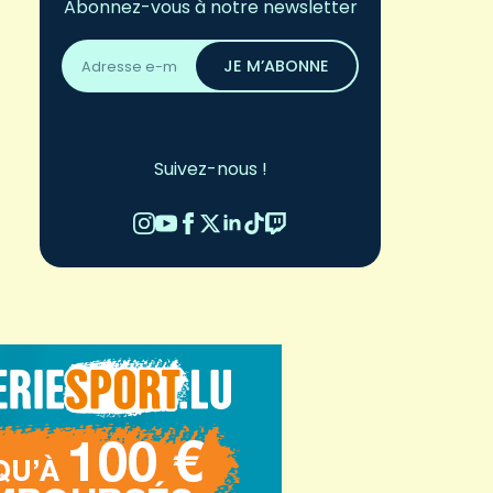
Abonnez-vous à notre newsletter
Adresse
email
JE M’ABONNE
*
Suivez-nous !