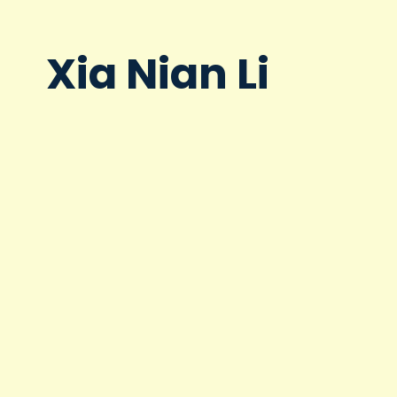
Xia Nian Li