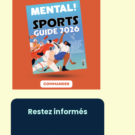
Restez informés