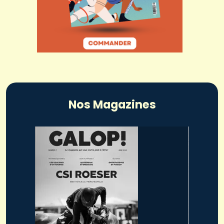
Nos Magazines