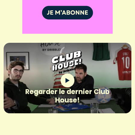
Regarder le dernier Club
House!