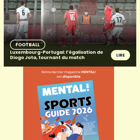
FOOTBALL
Luxembourg-Portugal: l’égalisation de
LIRE
Diogo Jota, tournant du match