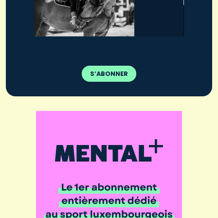
S’ABONNER