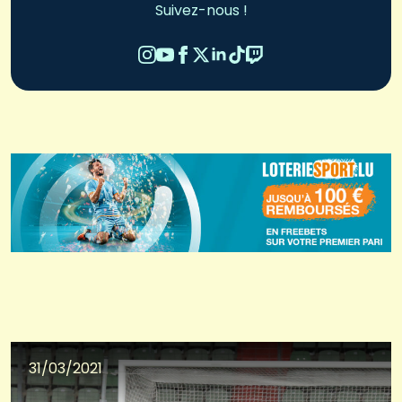
Suivez-nous !
31/03/2021