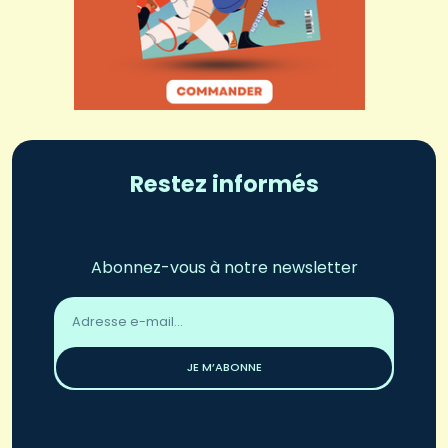
Restez informés
Abonnez-vous à notre newsletter
Adresse
email
*
JE M’ABONNE