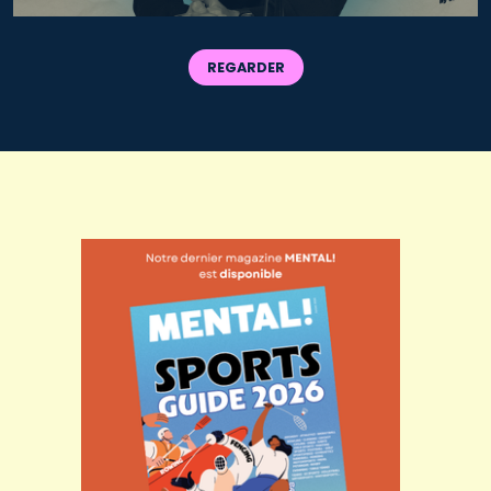
REGARDER