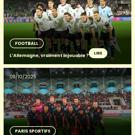
FOOTBALL
LIRE
L’Allemagne, vraiment injouable ?
09/10/2025
PARIS SPORTIFS