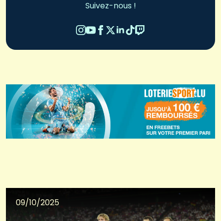
Suivez-nous !
09/10/2025