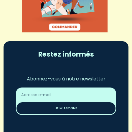
Restez informés
Abonnez-vous à notre newsletter
Adresse
email
*
JE M’ABONNE