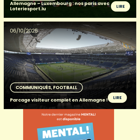
Allemagne – Luxembourg : nos paris avec
LIRE
Loteriesport.lu
06/10/2025
COMMUNIQUÉS
FOOTBALL
LIRE
Parcage visiteur complet en Allemagne !