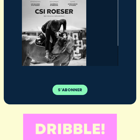
S’ABONNER