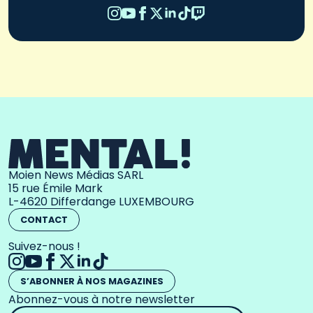
Moien News Médias SARL
15 rue Émile Mark
L-4620 Differdange LUXEMBOURG
CONTACT
Suivez-nous !
S’ABONNER À NOS MAGAZINES
Abonnez-vous à notre newsletter
Adresse