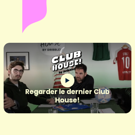
Regarder le dernier Club
House!