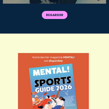
REGARDER