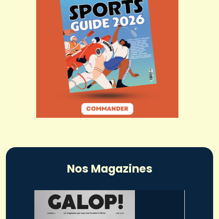
Nos Magazines