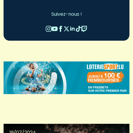
Suivez-nous !
19/07/2024