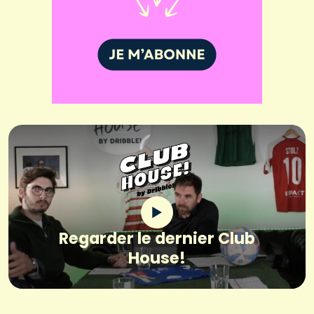
Regarder le dernier Club
House!