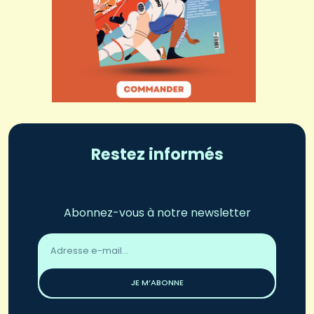
Restez informés
Abonnez-vous à notre newsletter
Adresse
email
*
JE M’ABONNE