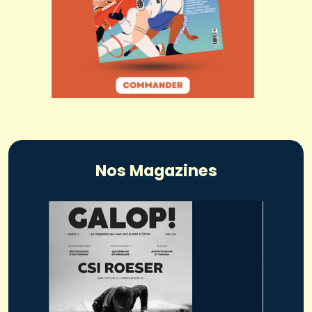
Nos Magazines