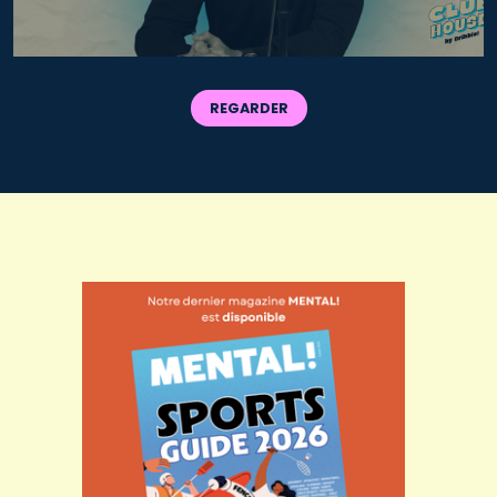
REGARDER