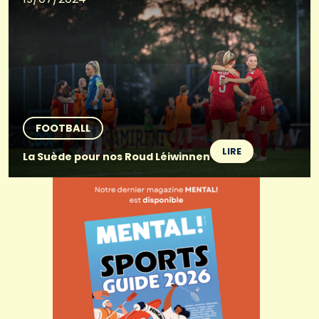
FOOTBALL
LIRE
La Suède pour nos Roud Léiwinnen