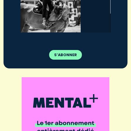
S’ABONNER