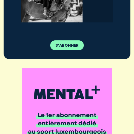
S’ABONNER