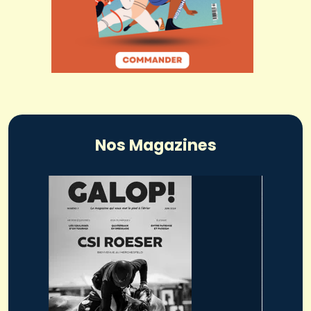
Nos Magazines