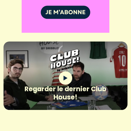
Regarder le dernier Club
House!