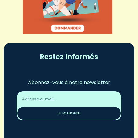
Restez informés
Abonnez-vous à notre newsletter
Adresse
email
*
JE M’ABONNE