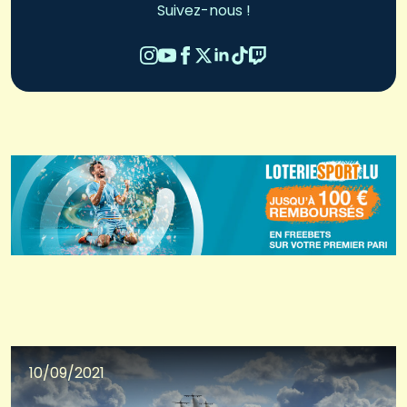
Suivez-nous !
10/09/2021