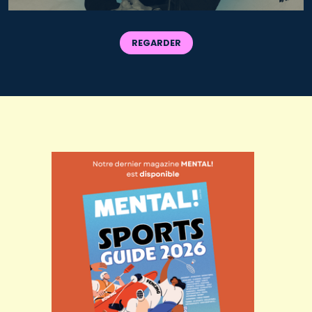
REGARDER