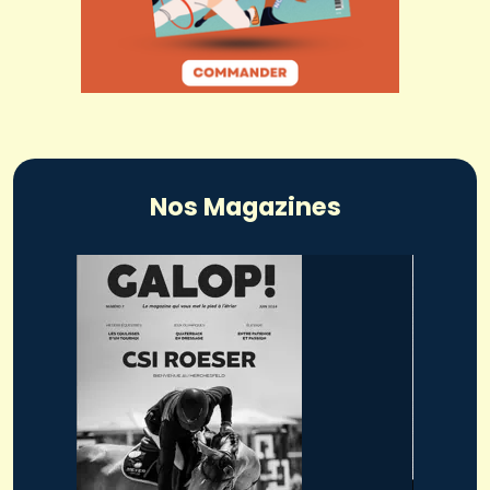
Nos Magazines