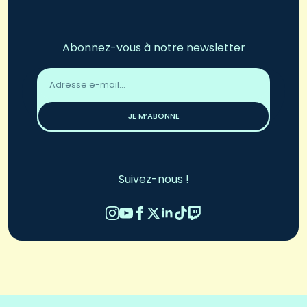
Abonnez-vous à notre newsletter
Adresse
email
*
JE M’ABONNE
Suivez-nous !