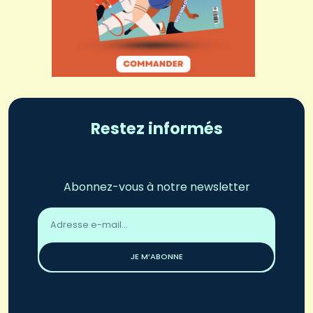
Restez informés
Abonnez-vous à notre newsletter
Adresse
email
*
JE M’ABONNE