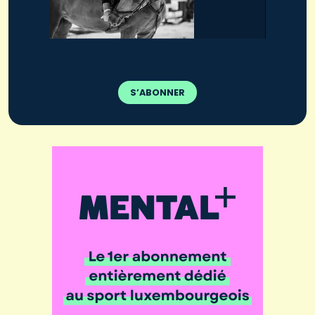
S’ABONNER