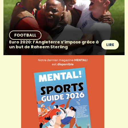
FOOTBALL
Euro 2020: l’Angleterre s’impose grâce à
LIRE
un but de Raheem Sterling