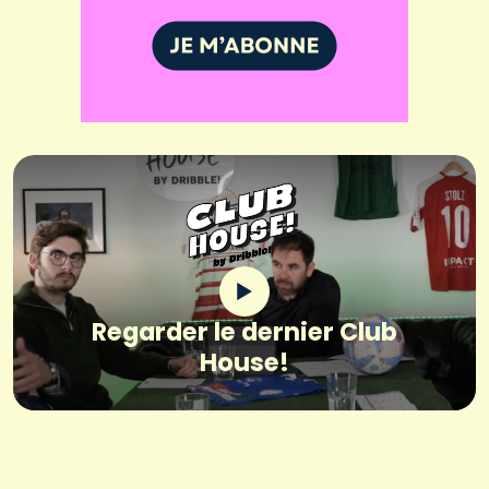
Regarder le dernier Club
House!