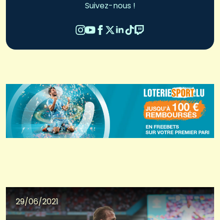
Suivez-nous !
29/06/2021