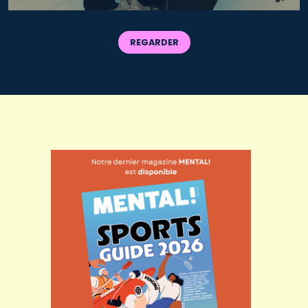
REGARDER