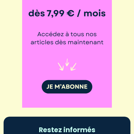
Restez informés