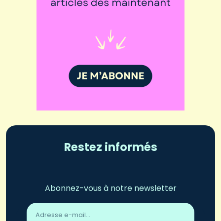
Restez informés
Abonnez-vous à notre newsletter
Adresse
email