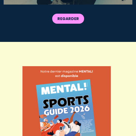
REGARDER