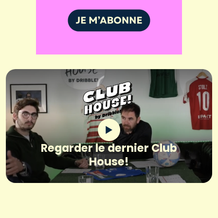
Regarder le dernier Club
House!