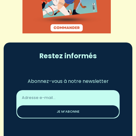
Restez informés
Abonnez-vous à notre newsletter
Adresse
email
*
JE M’ABONNE