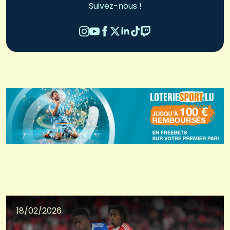
Suivez-nous !
18/02/2026