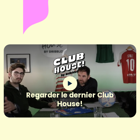
Regarder le dernier Club
House!