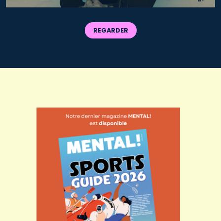
REGARDER