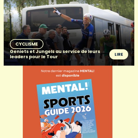
CYCLISME
Geniets et Jungels au service de leurs
LIRE
leaders pour le Tour