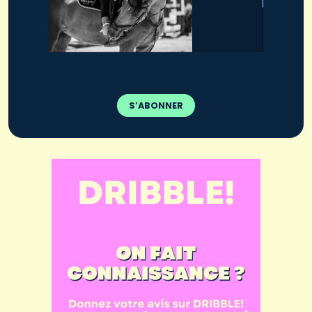
S’ABONNER