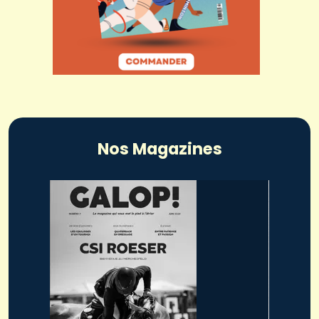
Nos Magazines