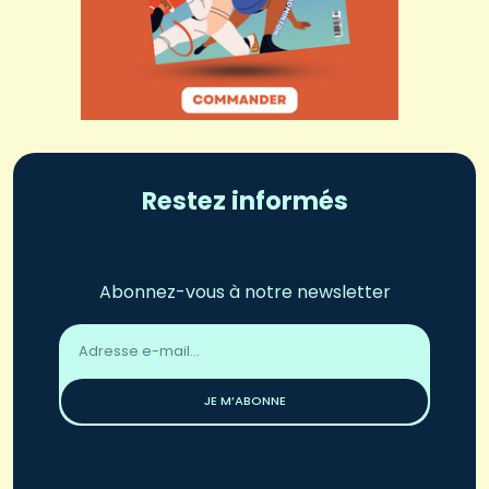
Restez informés
Abonnez-vous à notre newsletter
Adresse
email
*
JE M’ABONNE