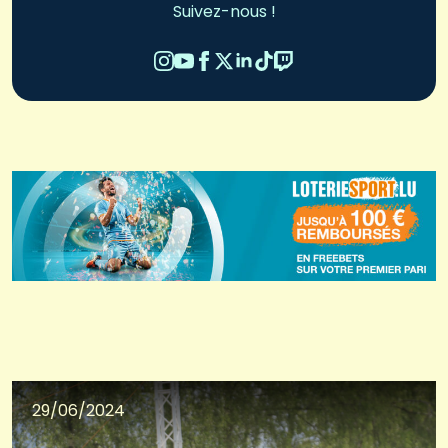
Suivez-nous !
29/06/2024