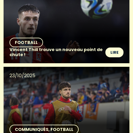
FOOTBALL
Vincent Thill trouve un nouveau point de
LIRE
chute !
23/10/2025
COMMUNIQUÉS
FOOTBALL