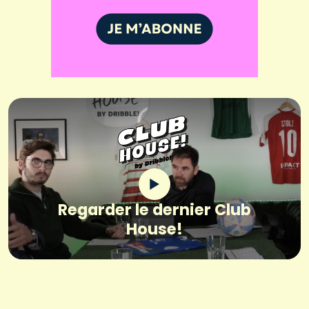
Regarder le dernier Club
House!