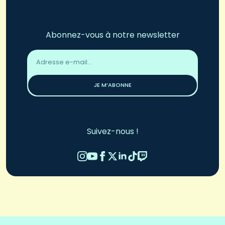
Abonnez-vous à notre newsletter
Adresse
email
*
JE M’ABONNE
Suivez-nous !