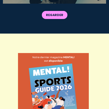
REGARDER