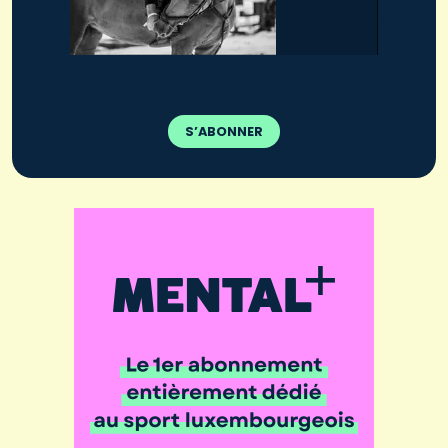
S’ABONNER