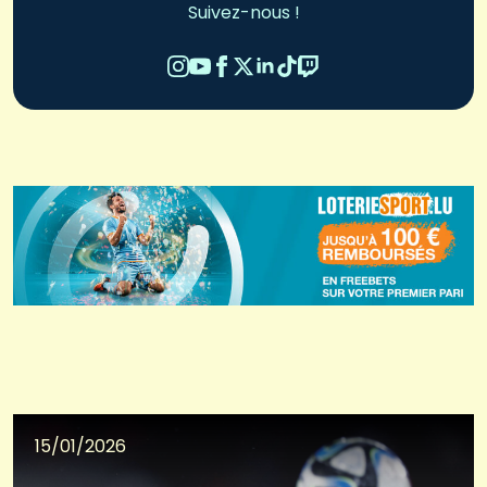
Suivez-nous !
15/01/2026