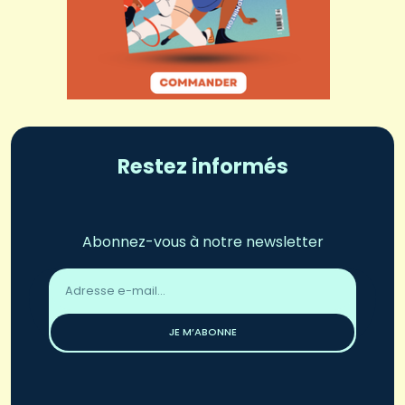
Restez informés
Abonnez-vous à notre newsletter
Adresse
email
*
JE M’ABONNE