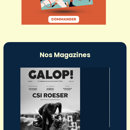
Nos Magazines