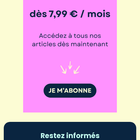
Restez informés