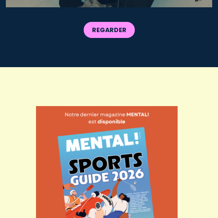
REGARDER