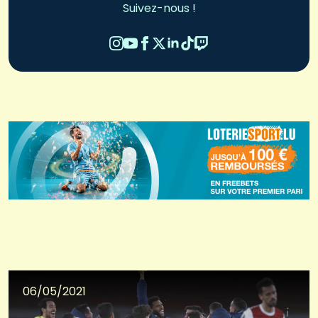
Suivez-nous !
06/05/2021