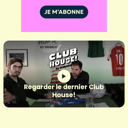
Regarder le dernier Club
House!