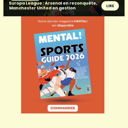
Europa League : Arsenal en reconquête,
LIRE
Manchester United en gestion