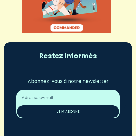
Restez informés
Abonnez-vous à notre newsletter
Adresse
email
*
JE M’ABONNE