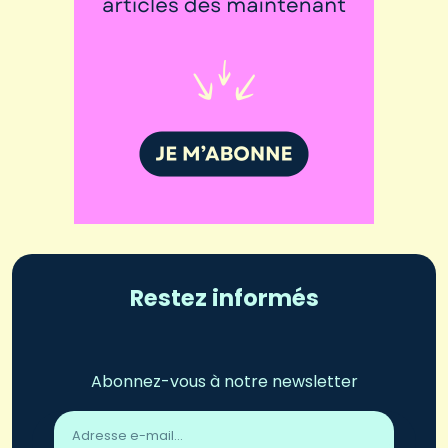
Restez informés
Abonnez-vous à notre newsletter
Adresse
email