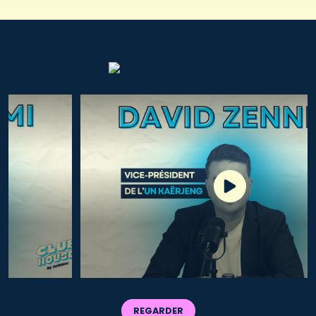
REGARDER