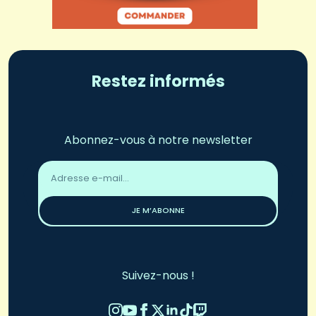
Restez informés
Abonnez-vous à notre newsletter
Adresse
email
*
JE M’ABONNE
Suivez-nous !