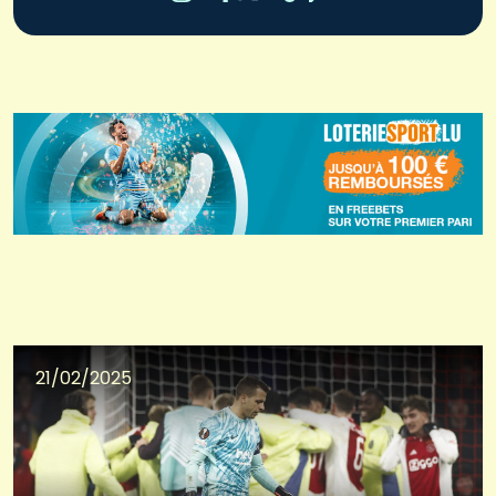
21/02/2025