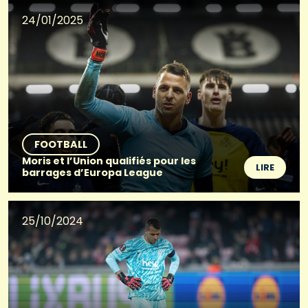
24/01/2025
FOOTBALL
Moris et l’Union qualifiés pour les
LIRE
barrages d’Europa League
25/10/2024