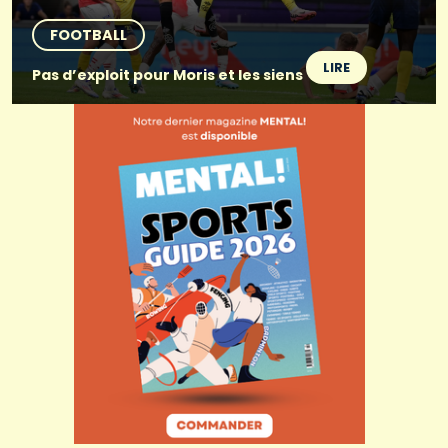
FOOTBALL
LIRE
Pas d’exploit pour Moris et les siens