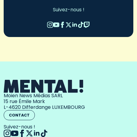
Suivez-nous !
Moien News Médias SARL
15 rue Émile Mark
L-4620 Differdange LUXEMBOURG
CONTACT
Suivez-nous !