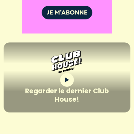
Regarder le dernier Club
House!