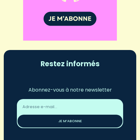
Restez informés
Abonnez-vous à notre newsletter
Adresse
email
*
JE M’ABONNE