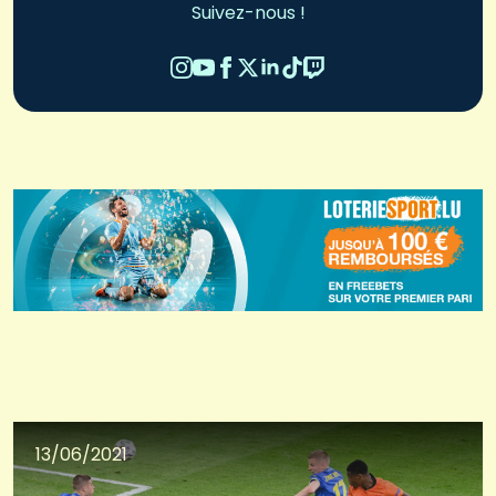
Suivez-nous !
13/06/2021