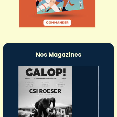
Nos Magazines