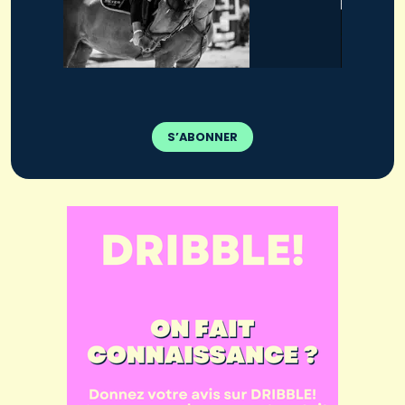
S’ABONNER