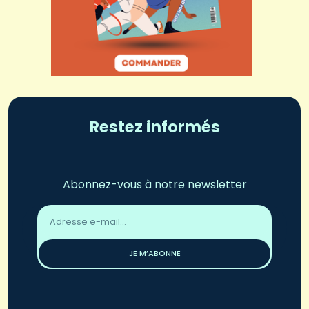
Restez informés
Abonnez-vous à notre newsletter
Adresse
email
*
JE M’ABONNE