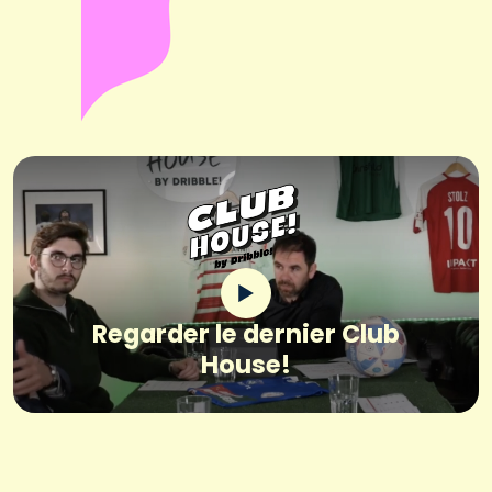
Regarder le dernier Club
House!