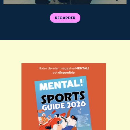
REGARDER