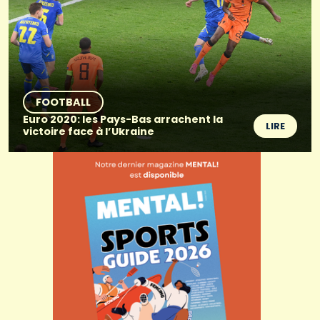
FOOTBALL
Euro 2020: les Pays-Bas arrachent la
LIRE
victoire face à l’Ukraine