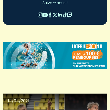
Suivez-nous !
14/04/2021