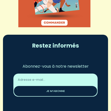
Restez informés
Abonnez-vous à notre newsletter
Adresse
email
*
JE M’ABONNE