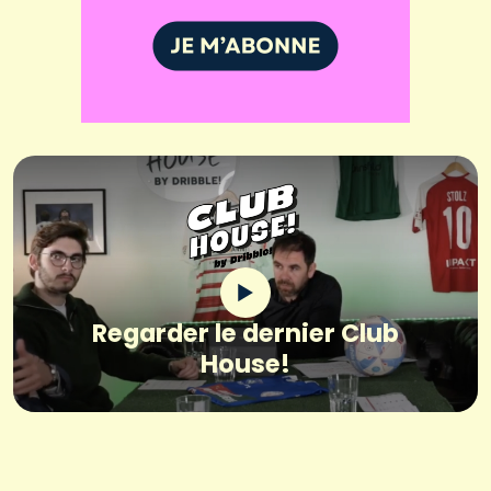
Regarder le dernier Club
House!