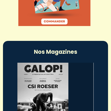
Nos Magazines