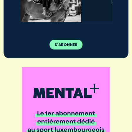
S’ABONNER