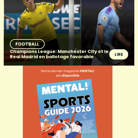
FOOTBALL
Champions League: Manchester City et le
LIRE
Real Madrid en ballotage favorable