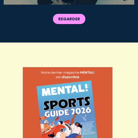
REGARDER