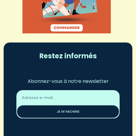
Restez informés
Abonnez-vous à notre newsletter
Adresse
email
*
JE M’ABONNE