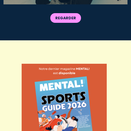
REGARDER