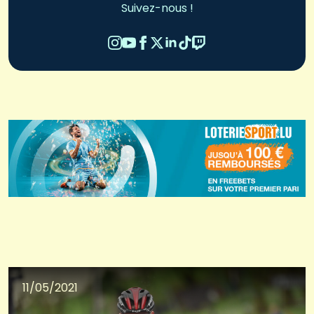
Suivez-nous !
11/05/2021