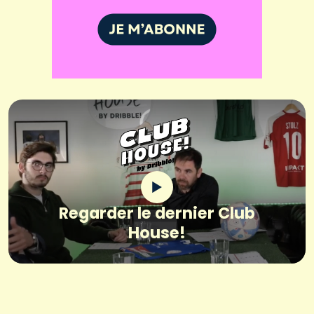
Regarder le dernier Club
House!