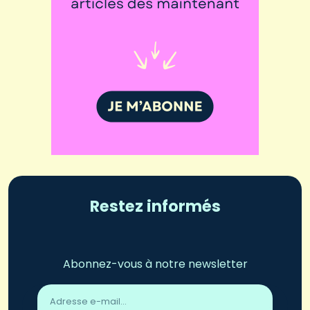
Restez informés
Abonnez-vous à notre newsletter
Adresse
email