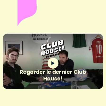
Regarder le dernier Club
House!