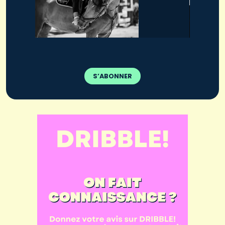
S’ABONNER