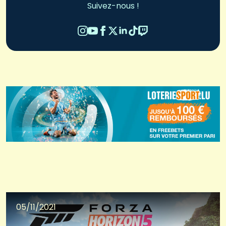
Suivez-nous !
05/11/2021