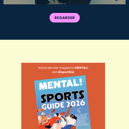
REGARDER