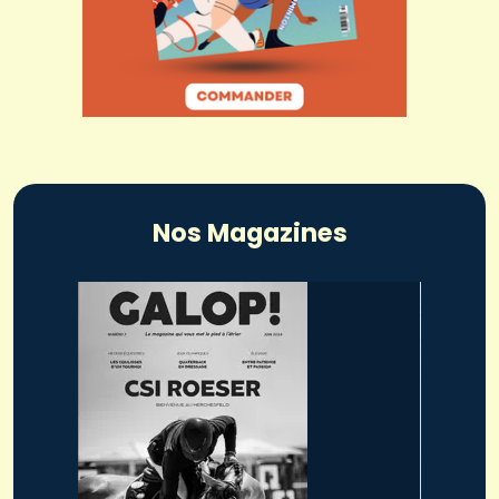
Nos Magazines