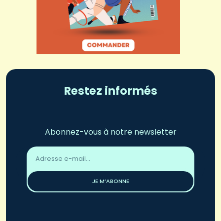
Restez informés
Abonnez-vous à notre newsletter
Adresse
email
*
JE M’ABONNE