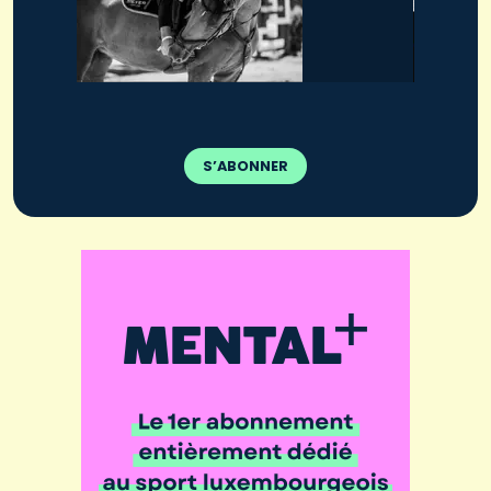
S’ABONNER