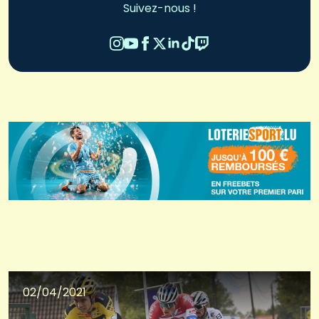
Suivez-nous !
02/04/2021