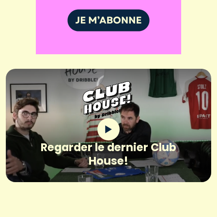
Regarder le dernier Club
House!