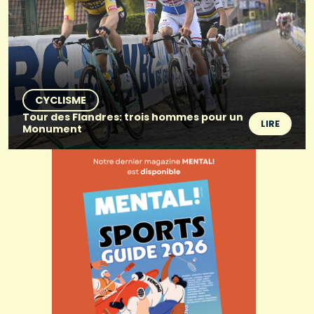
CYCLISME
Tour des Flandres: trois hommes pour un
LIRE
Monument