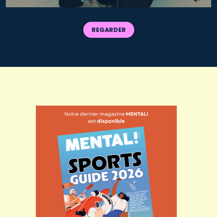
REGARDER