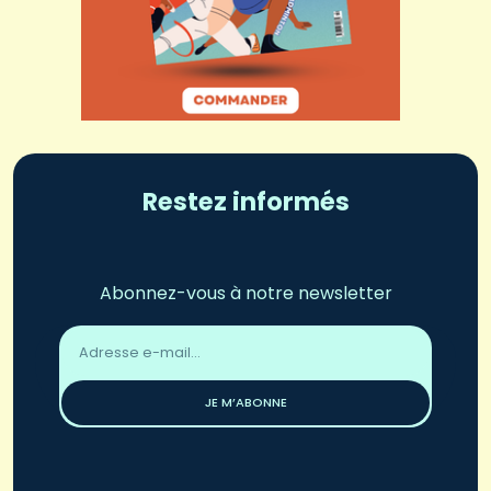
Restez informés
Abonnez-vous à notre newsletter
Adresse
email
*
JE M’ABONNE