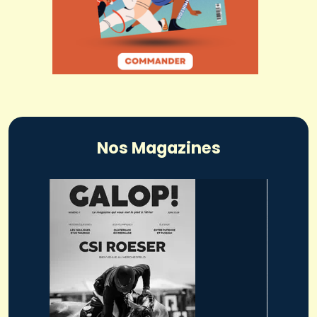
Nos Magazines