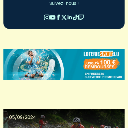
Suivez-nous !
05/09/2024