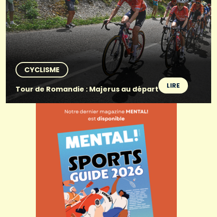
CYCLISME
LIRE
Tour de Romandie : Majerus au départ