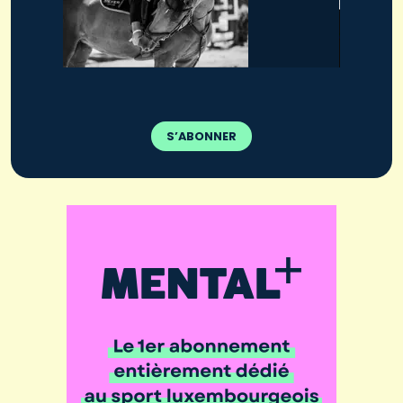
S’ABONNER