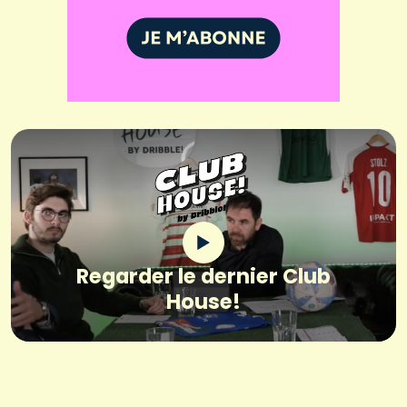
Regarder le dernier Club
House!