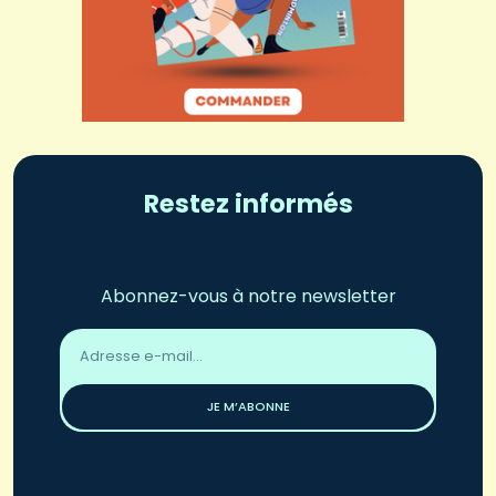
Restez informés
Abonnez-vous à notre newsletter
Adresse
email
*
JE M’ABONNE