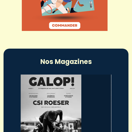
Nos Magazines