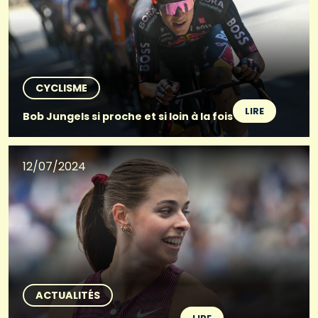
CYCLISME
LIRE
Bob Jungels si proche et si loin à la fois
12/07/2024
ACTUALITÉS