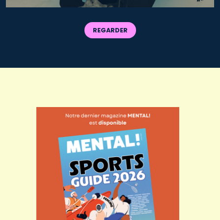
REGARDER