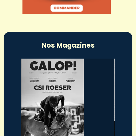
Nos Magazines