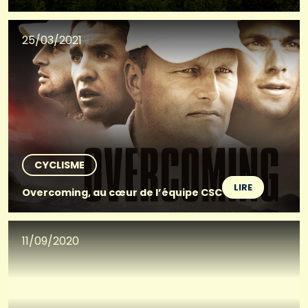
25/03/2021
CYCLISME
LIRE
Overcoming, au cœur de l’équipe CSC
11/09/2020