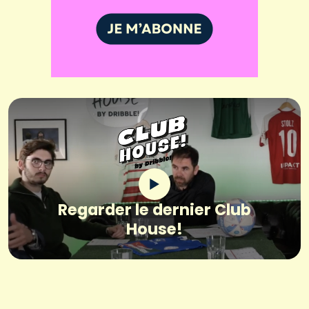
Regarder le dernier Club
House!