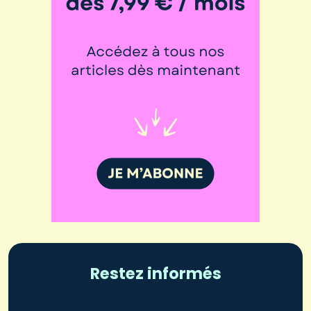
Restez informés