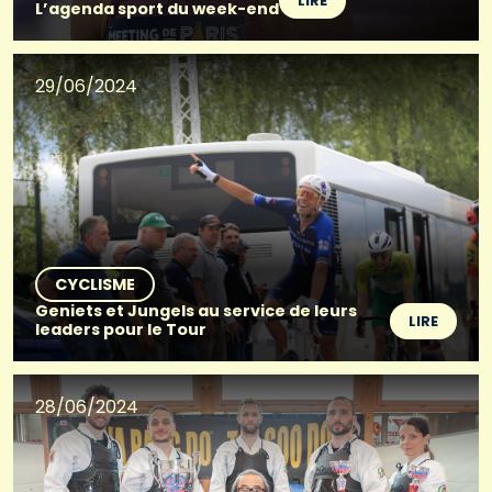
LIRE
L’agenda sport du week-end
29/06/2024
CYCLISME
Geniets et Jungels au service de leurs
LIRE
leaders pour le Tour
28/06/2024