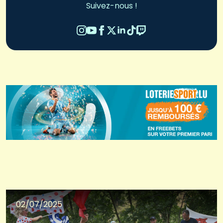
Suivez-nous !
02/07/2025