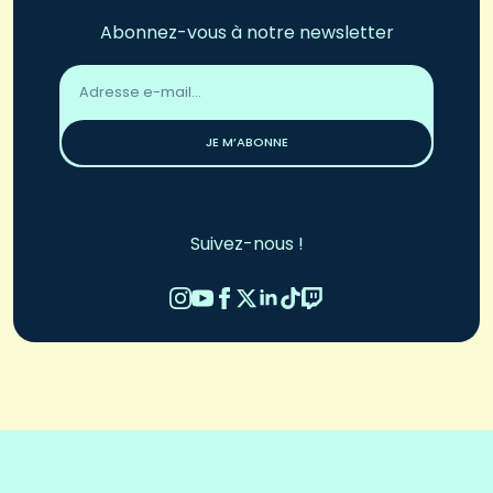
Abonnez-vous à notre newsletter
Adresse
email
*
JE M’ABONNE
Suivez-nous !