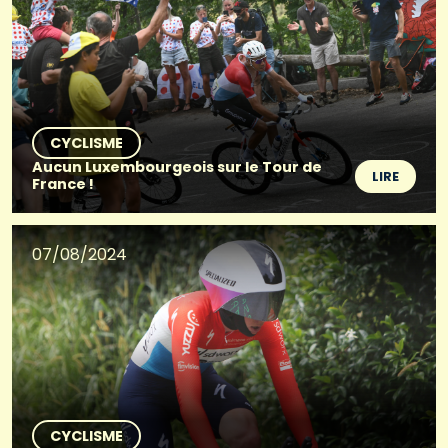
CYCLISME
Aucun Luxembourgeois sur le Tour de
LIRE
France !
07/08/2024
CYCLISME