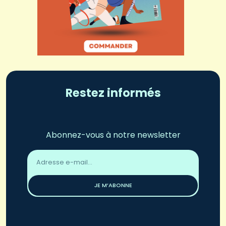
Restez informés
Abonnez-vous à notre newsletter
Adresse
email
*
JE M’ABONNE