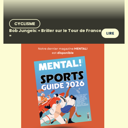
CYCLISME
Bob Jungels: « Briller sur le Tour de France
LIRE
»