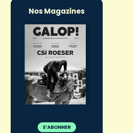
Nos Magazines
S’ABONNER