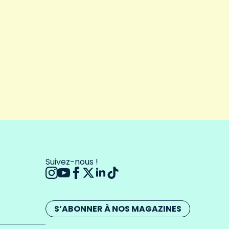
Suivez-nous !
S’ABONNER À NOS MAGAZINES