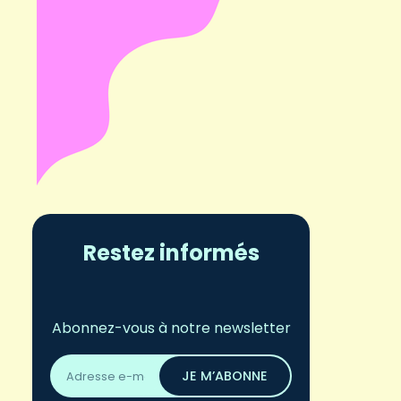
Restez informés
Abonnez-vous à notre newsletter
Adresse
email
JE M’ABONNE
*