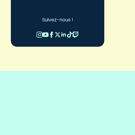
Suivez-nous !