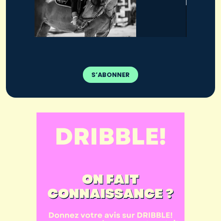
S’ABONNER