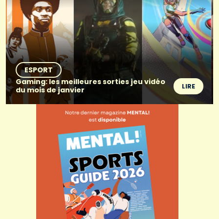
ESPORT
Gaming: les meilleures sorties jeu vidéo
LIRE
du mois de janvier