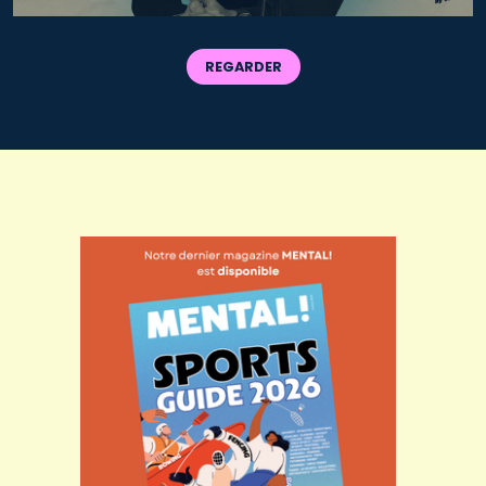
REGARDER