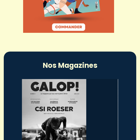
Nos Magazines