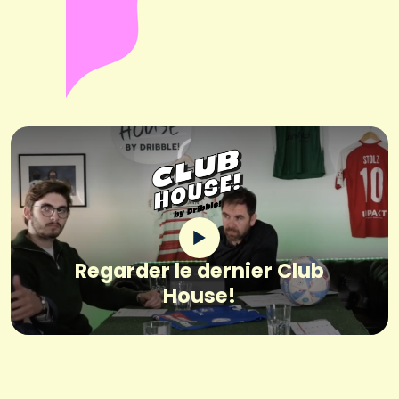
Regarder le dernier Club
House!