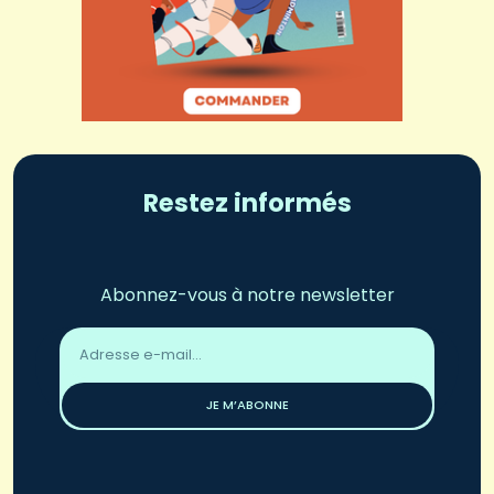
Restez informés
Abonnez-vous à notre newsletter
Adresse
email
*
JE M’ABONNE