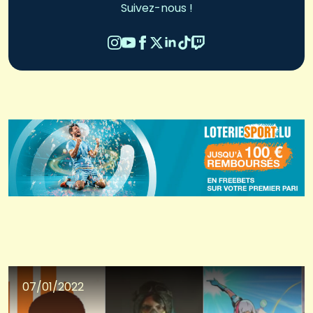
Suivez-nous !
07/01/2022