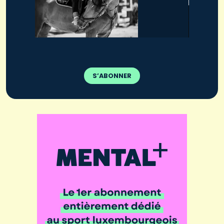
S’ABONNER