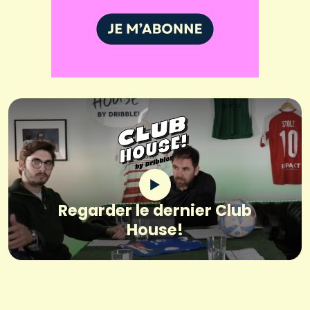
Regarder le dernier Club
House!