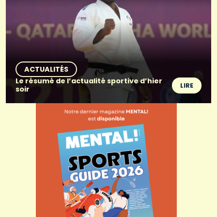
ACTUALITÉS
Le résumé de l’actualité sportive d’hier
LIRE
soir