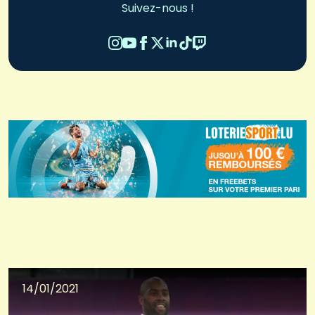
Suivez-nous !
14/01/2021