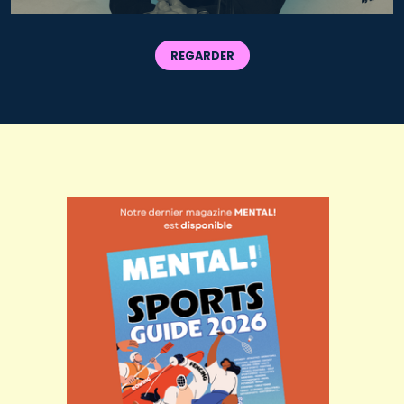
REGARDER