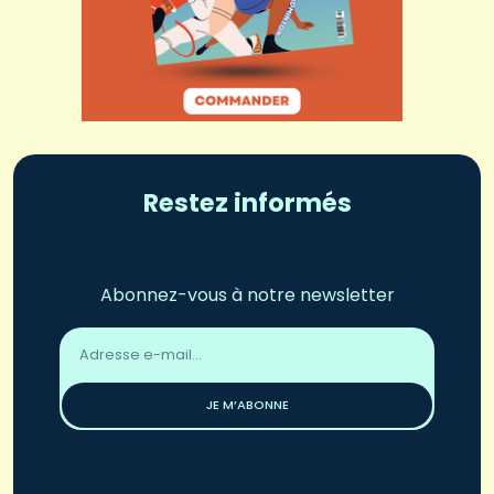
Restez informés
Abonnez-vous à notre newsletter
Adresse
email
*
JE M’ABONNE