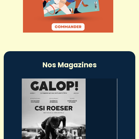
Nos Magazines