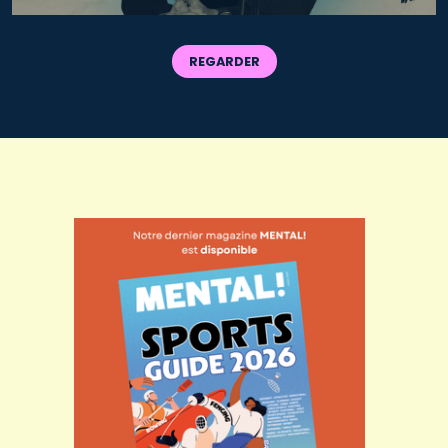
REGARDER