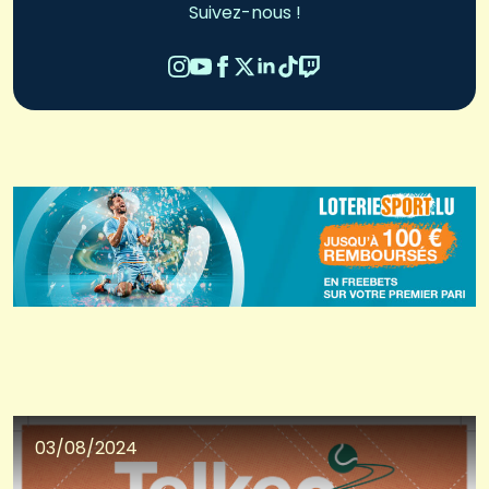
Suivez-nous !
03/08/2024