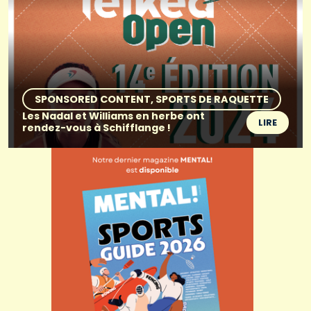
SPONSORED CONTENT
SPORTS DE RAQUETTE
Les Nadal et Williams en herbe ont
LIRE
rendez-vous à Schifflange !