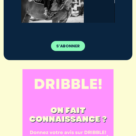
S’ABONNER