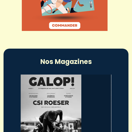
Nos Magazines