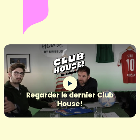
Regarder le dernier Club
House!