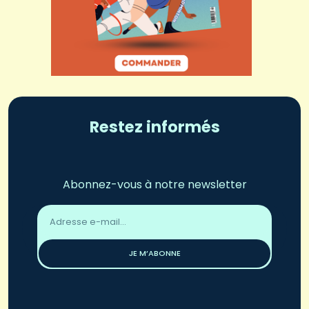
Restez informés
Abonnez-vous à notre newsletter
Adresse
email
*
JE M’ABONNE