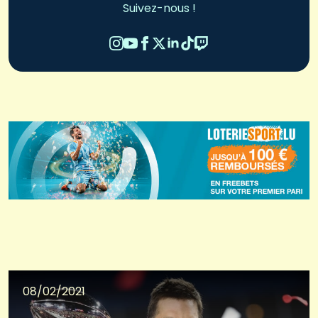
Suivez-nous !
08/02/2021