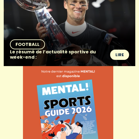
FOOTBALL
Le résumé de l’actualité sportive du
LIRE
week-end :