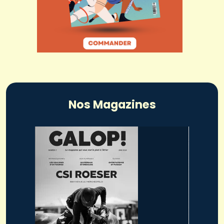
Nos Magazines