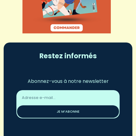
Restez informés
Abonnez-vous à notre newsletter
Adresse
email
*
JE M’ABONNE