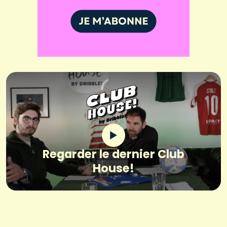
Regarder le dernier Club
House!