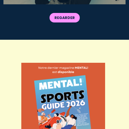
REGARDER