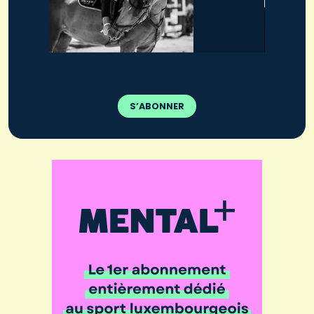
S’ABONNER