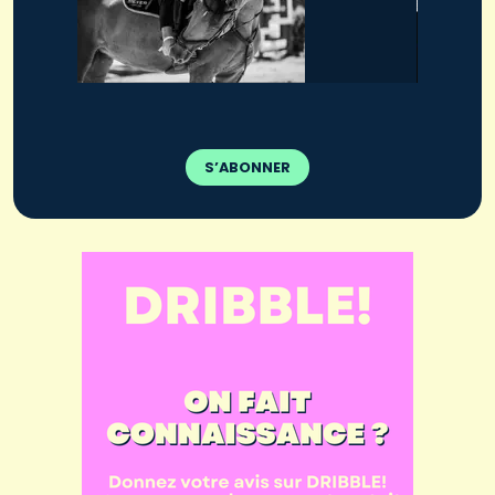
S’ABONNER