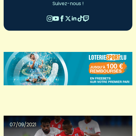
Suivez-nous !
07/09/2021