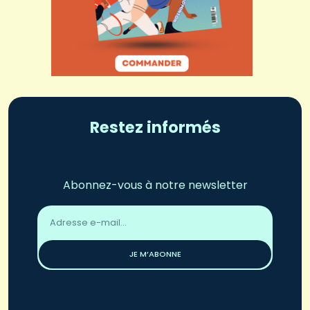
Restez informés
Abonnez-vous à notre newsletter
Adresse
email
*
JE M’ABONNE