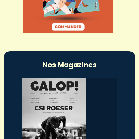
Nos Magazines