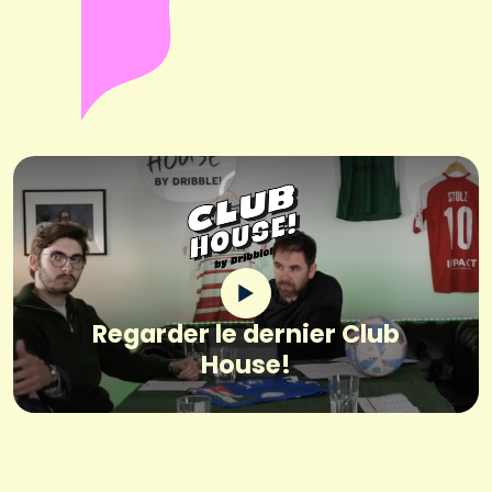
Regarder le dernier Club
House!