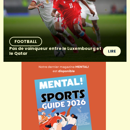
FOOTBALL
Pas de vainqueur entre le Luxembourg et
LIRE
le Qatar