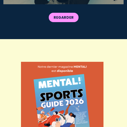
REGARDER