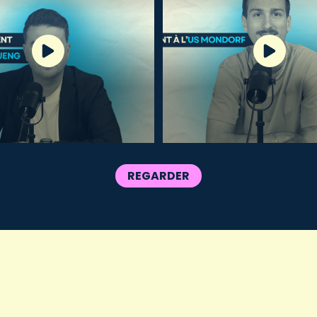
REGARDER