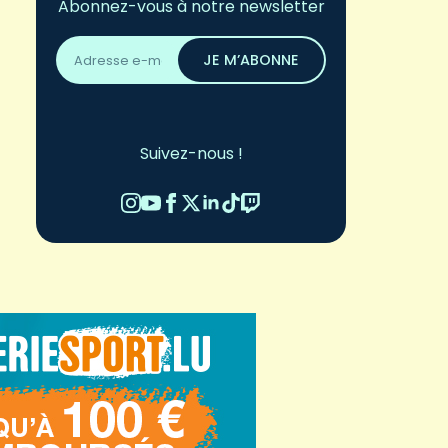
Abonnez-vous à notre newsletter
Adresse
email
JE M’ABONNE
*
Suivez-nous !