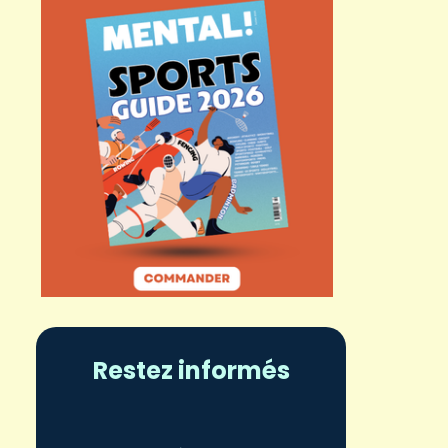
Restez informés