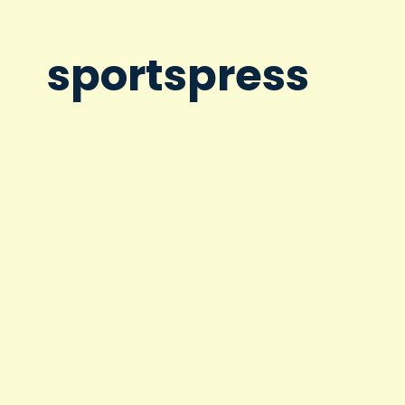
sportspress