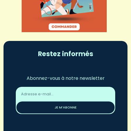
Restez informés
Abonnez-vous à notre newsletter
Adresse
email
*
JE M’ABONNE