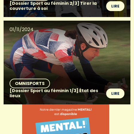
[Dossier Sport au féminin 2/3] Tirer la
LIRE
couverture à soi
01/11/2024
OMNISPORTS
[Dossier Sport au féminin 1/3] État des
LIRE
lieux