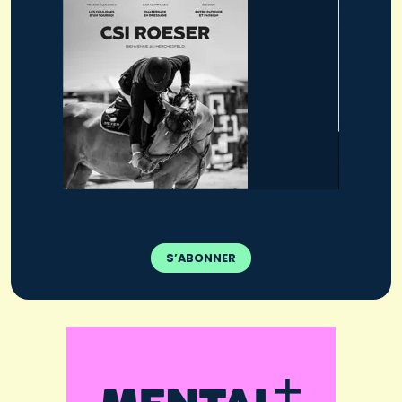
S’ABONNER