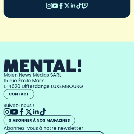
Moien News Médias SARL
15 rue Émile Mark
L-4620 Differdange LUXEMBOURG
CONTACT
Suivez-nous !
S’ABONNER À NOS MAGAZINES
Abonnez-vous à notre newsletter
Adresse