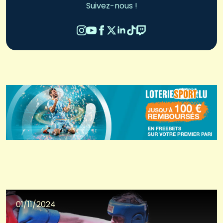
Suivez-nous !
01/11/2024