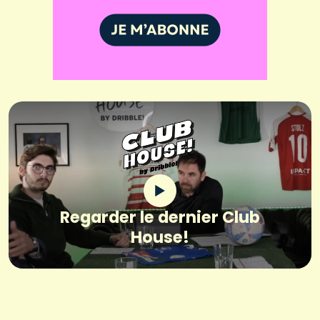
Regarder le dernier Club
House!