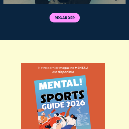
REGARDER