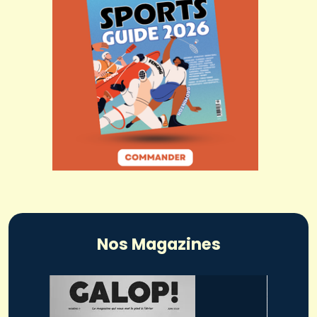
Nos Magazines