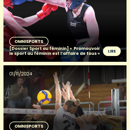
OMNISPORTS
[Dossier Sport au féminin] « Promouvoir
LIRE
le sport au féminin est l’affaire de tous »
01/11/2024
OMNISPORTS