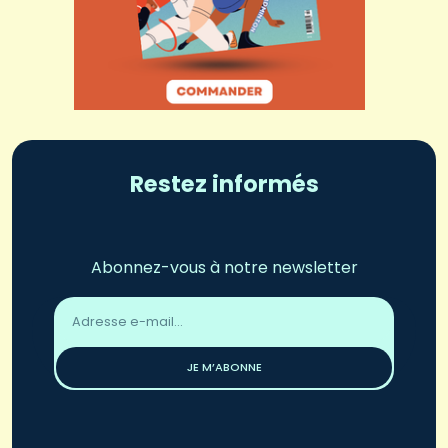
Restez informés
Abonnez-vous à notre newsletter
Adresse
email
*
JE M’ABONNE