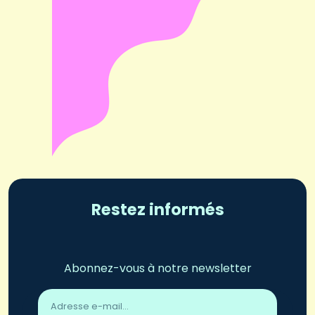
Restez informés
Abonnez-vous à notre newsletter
Adresse
email