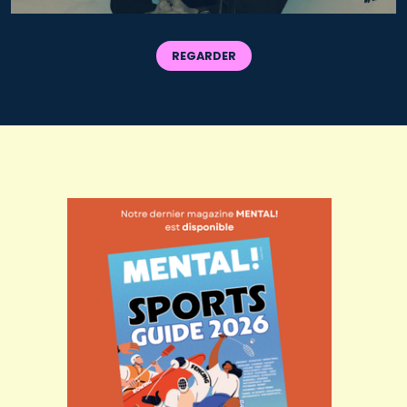
REGARDER