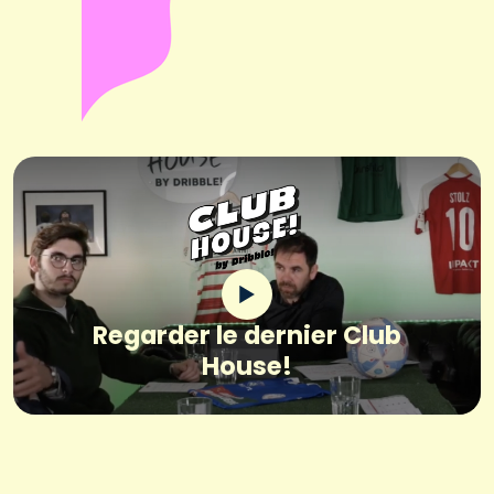
Regarder le dernier Club
House!