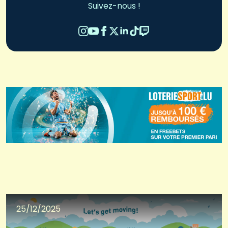
Suivez-nous !
25/12/2025