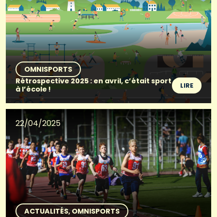
OMNISPORTS
Rétrospective 2025 : en avril, c’était sport
LIRE
à l’école !
22/04/2025
ACTUALITÉS
OMNISPORTS