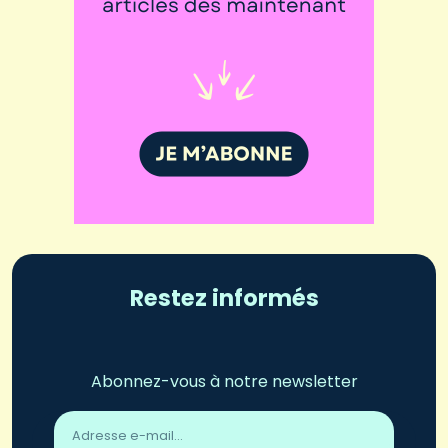
Restez informés
Abonnez-vous à notre newsletter
Adresse
email