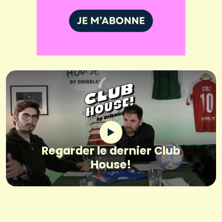
Regarder le dernier Club
House!