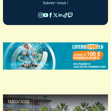
Suivez-nous !
13/03/2022