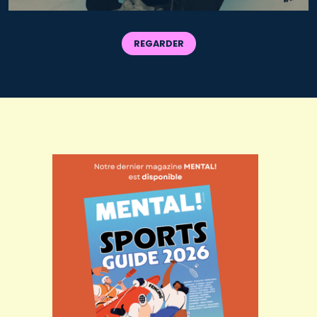
REGARDER