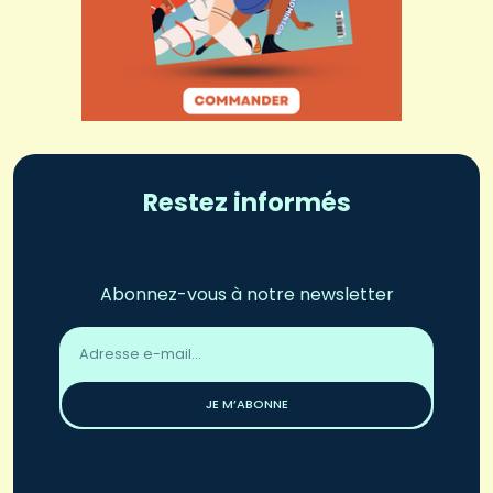
Restez informés
Abonnez-vous à notre newsletter
Adresse
email
*
JE M’ABONNE