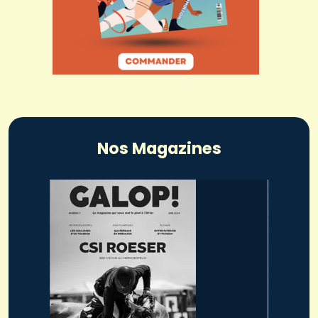
Nos Magazines