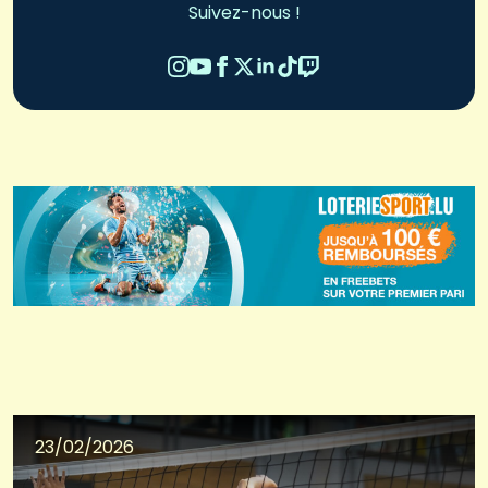
Suivez-nous !
23/02/2026