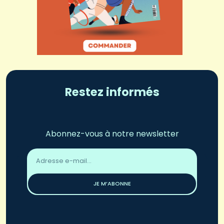
Restez informés
Abonnez-vous à notre newsletter
Adresse
email
*
JE M’ABONNE