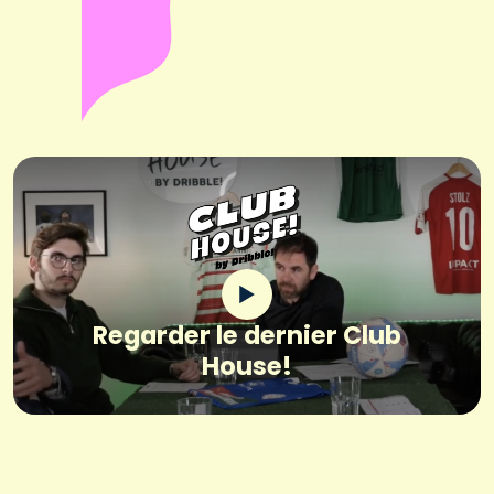
Regarder le dernier Club
House!