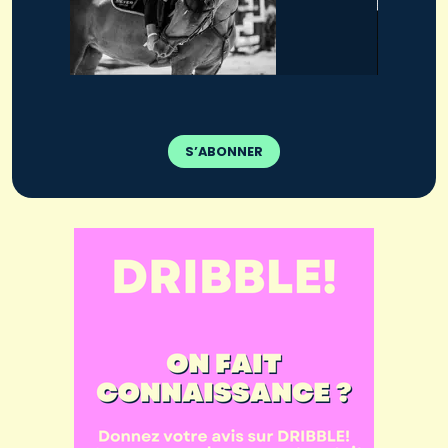
S’ABONNER