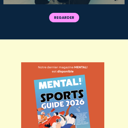
REGARDER