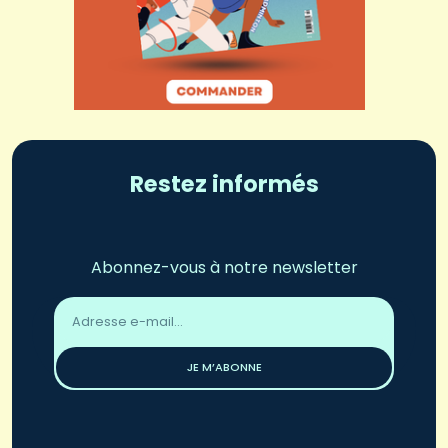
Restez informés
Abonnez-vous à notre newsletter
Adresse
email
*
JE M’ABONNE