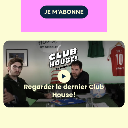
Regarder le dernier Club
House!