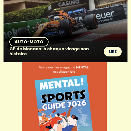
AUTO-MOTO
GP de Monaco: à chaque virage son
LIRE
histoire