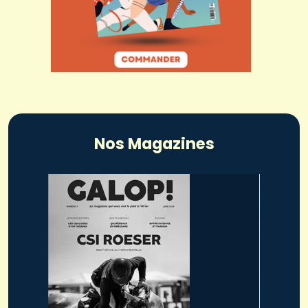
Nos Magazines