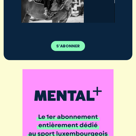
S’ABONNER