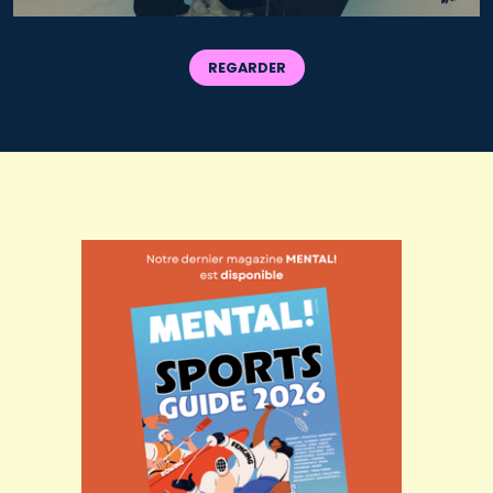
REGARDER