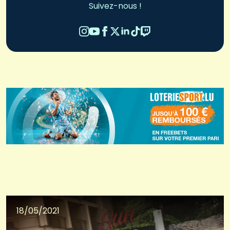
Suivez-nous !
18/05/2021